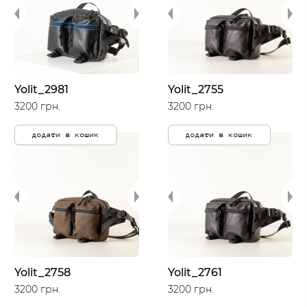
Yolit_2981
Yolit_2755
3200 грн.
3200 грн.
додати в кошик
додати в кошик
Yolit_2758
Yolit_2761
3200 грн.
3200 грн.