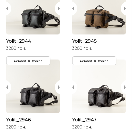
Yolit_2944
Yolit_2945
3200 грн.
3200 грн.
додати в кошик
додати в кошик
Yolit_2946
Yolit_2947
3200 грн.
3200 грн.