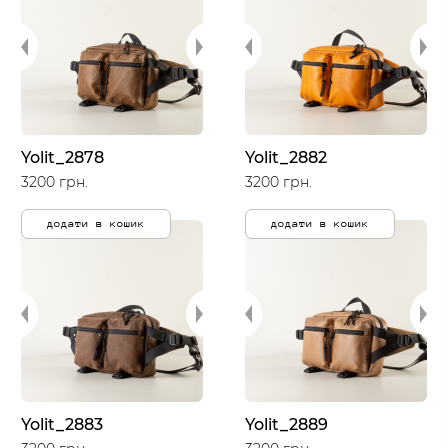
Yolit_2878
Yolit_2882
3200 грн.
3200 грн.
додати в кошик
додати в кошик
Yolit_2883
Yolit_2889