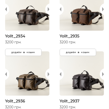
Yolit_2934
Yolit_2935
3200 грн.
3200 грн.
додати в кошик
додати в кошик
Yolit_2936
Yolit_2937
3200 грн.
3200 грн.