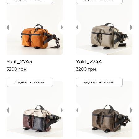
Yolit_2743
Yolit_2744
3200 грн.
3200 грн.
додати в кошик
додати в кошик