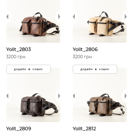
Yolit_2803
Yolit_2806
3200 грн.
3200 грн.
додати в кошик
додати в кошик
Yolit_2809
Yolit_2812