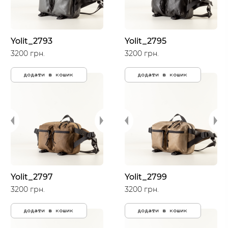
Yolit_2793
Yolit_2795
3200 грн.
3200 грн.
додати в кошик
додати в кошик
Yolit_2797
Yolit_2799
3200 грн.
3200 грн.
додати в кошик
додати в кошик