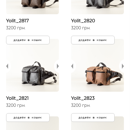
Yolit_2817
Yolit_2820
3200 грн.
3200 грн.
додати в кошик
додати в кошик
Yolit_2821
Yolit_2823
3200 грн.
3200 грн.
додати в кошик
додати в кошик