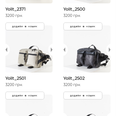
Yolit_2371
Yolit_2500
3200 грн.
3200 грн.
додати в кошик
додати в кошик
Yolit_2501
Yolit_2502
3200 грн.
3200 грн.
додати в кошик
додати в кошик