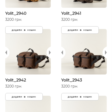
Yolit_2940
Yolit_2941
3200 грн.
3200 грн.
додати в кошик
додати в кошик
Yolit_2942
Yolit_2943
3200 грн.
3200 грн.
додати в кошик
додати в кошик