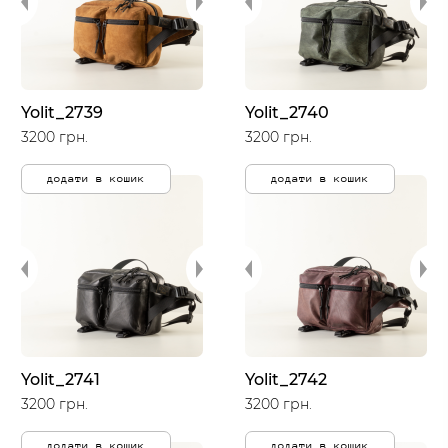
Yolit_2739
Yolit_2740
3200 грн.
3200 грн.
додати в кошик
додати в кошик
Yolit_2741
Yolit_2742
3200 грн.
3200 грн.
додати в кошик
додати в кошик