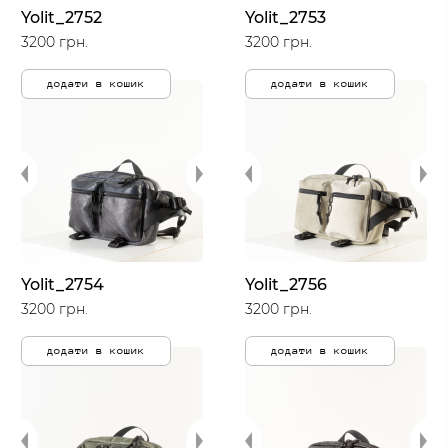
Yolit_2752
Yolit_2753
3200 грн.
3200 грн.
додати в кошик
додати в кошик
Yolit_2754
Yolit_2756
3200 грн.
3200 грн.
додати в кошик
додати в кошик