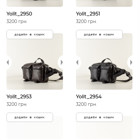
Yolit_2950
Yolit_2951
3200 грн.
3200 грн.
додати в кошик
додати в кошик
Yolit_2953
Yolit_2954
3200 грн.
3200 грн.
додати в кошик
додати в кошик