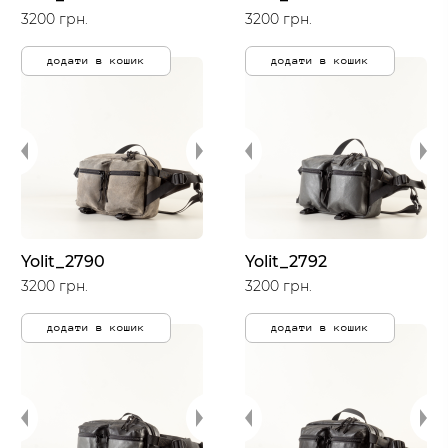
3200 грн.
3200 грн.
додати в кошик
додати в кошик
Yolit_2790
Yolit_2792
3200 грн.
3200 грн.
додати в кошик
додати в кошик