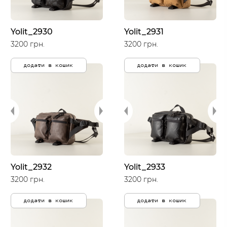
Yolit_2930
Yolit_2931
3200 грн.
3200 грн.
додати в кошик
додати в кошик
Yolit_2932
Yolit_2933
3200 грн.
3200 грн.
додати в кошик
додати в кошик