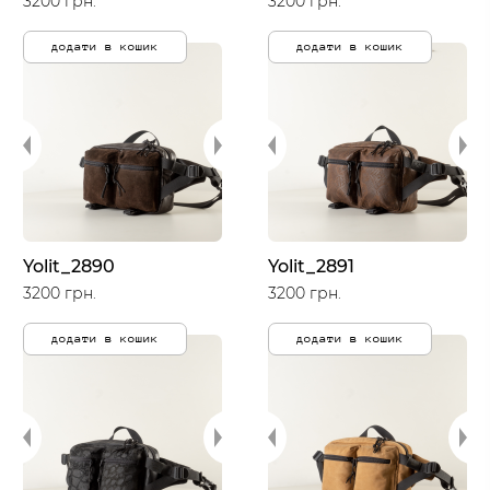
3200 грн.
3200 грн.
додати в кошик
додати в кошик
Yolit_2890
Yolit_2891
3200 грн.
3200 грн.
додати в кошик
додати в кошик