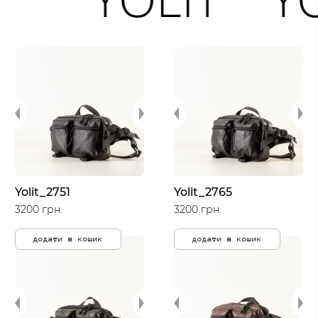
Yolit_2751
Yolit_2765
3200 грн.
3200 грн.
додати в кошик
додати в кошик