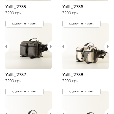
Yolit_2735
Yolit_2736
3200 грн.
3200 грн.
додати в кошик
додати в кошик
Yolit_2737
Yolit_2738
3200 грн.
3200 грн.
додати в кошик
додати в кошик