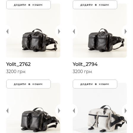
додати в кошик
додати в кошик
Yolit_2762
Yolit_2794
3200 грн.
3200 грн.
додати в кошик
додати в кошик