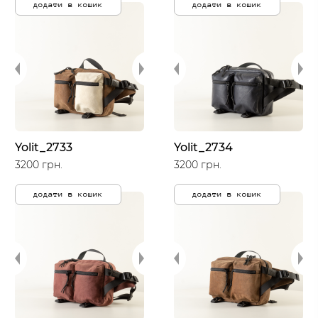
додати в кошик
додати в кошик
Yolit_2733
Yolit_2734
3200 грн.
3200 грн.
додати в кошик
додати в кошик