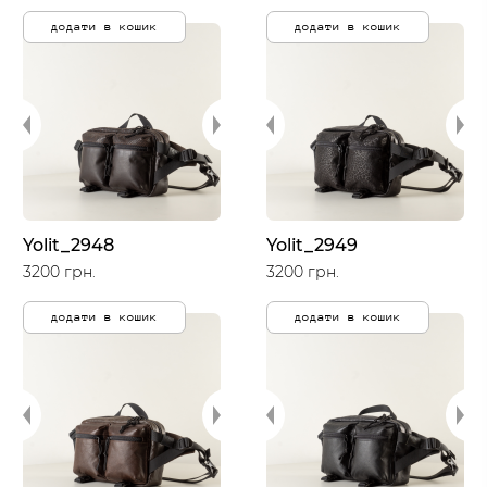
додати в кошик
додати в кошик
Yolit_2948
Yolit_2949
3200 грн.
3200 грн.
додати в кошик
додати в кошик