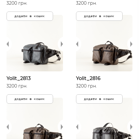
3200 грн.
3200 грн.
додати в кошик
додати в кошик
Yolit_2813
Yolit_2816
3200 грн.
3200 грн.
додати в кошик
додати в кошик