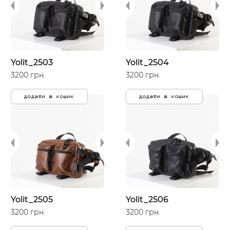
Yolit_2503
Yolit_2504
3200 грн.
3200 грн.
додати в кошик
додати в кошик
Yolit_2505
Yolit_2506
3200 грн.
3200 грн.