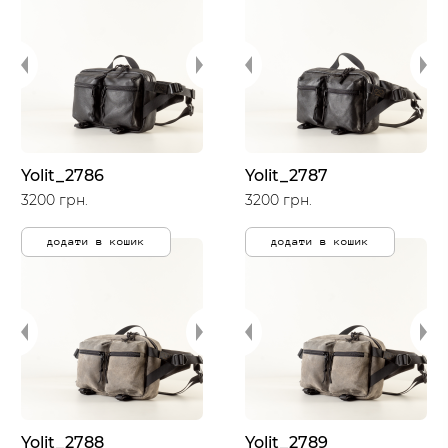
Yolit_2786
Yolit_2787
3200 грн.
3200 грн.
додати в кошик
додати в кошик
Yolit_2788
Yolit_2789