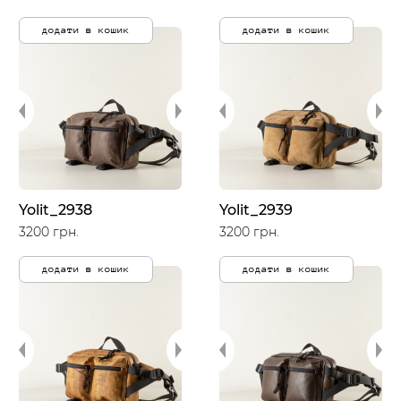
додати в кошик
додати в кошик
Yolit_2938
Yolit_2939
3200 грн.
3200 грн.
додати в кошик
додати в кошик