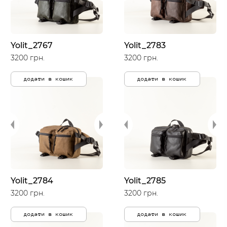
Yolit_2767
Yolit_2783
3200 грн.
3200 грн.
додати в кошик
додати в кошик
Yolit_2784
Yolit_2785
3200 грн.
3200 грн.
додати в кошик
додати в кошик