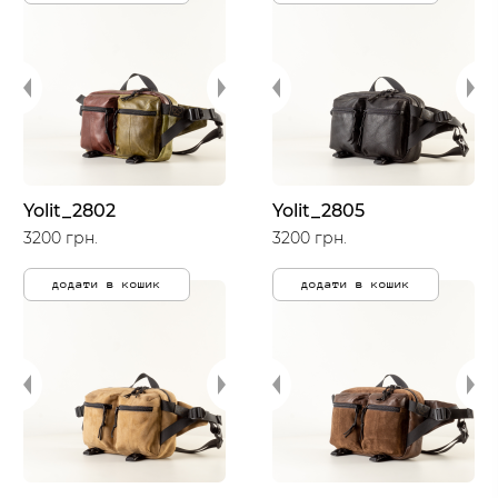
Yolit_2802
Yolit_2805
3200 грн.
3200 грн.
додати в кошик
додати в кошик