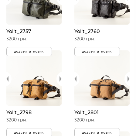
Yolit_2757
Yolit_2760
3200 грн.
3200 грн.
додати в кошик
додати в кошик
Yolit_2798
Yolit_2801
3200 грн.
3200 грн.
додати в кошик
додати в кошик