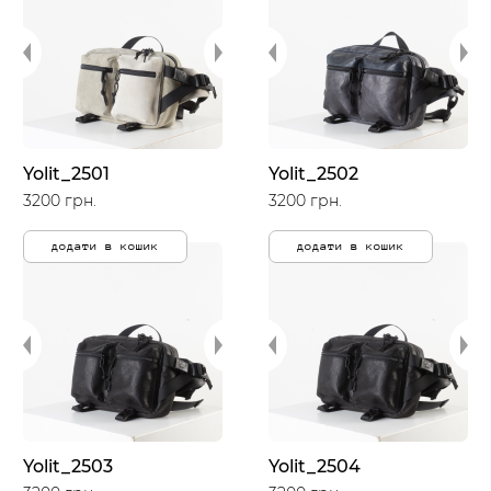
Yolit_2501
Yolit_2502
3200 грн.
3200 грн.
додати в кошик
додати в кошик
Yolit_2503
Yolit_2504