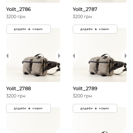
Yolit_2786
Yolit_2787
3200 грн.
3200 грн.
додати в кошик
додати в кошик
Yolit_2788
Yolit_2789
3200 грн.
3200 грн.
додати в кошик
додати в кошик