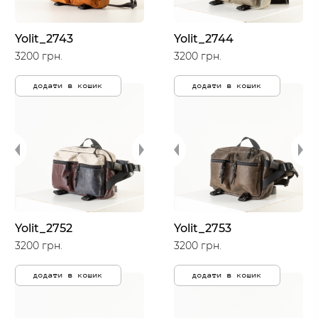
Yolit_2743
Yolit_2744
3200 грн.
3200 грн.
додати в кошик
додати в кошик
Yolit_2752
Yolit_2753
3200 грн.
3200 грн.
додати в кошик
додати в кошик