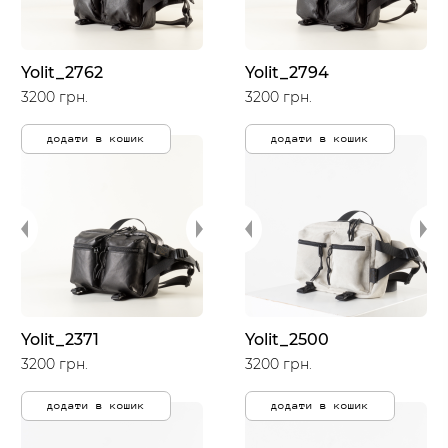
Yolit_2762
Yolit_2794
3200 грн.
3200 грн.
додати в кошик
додати в кошик
Yolit_2371
Yolit_2500
3200 грн.
3200 грн.
додати в кошик
додати в кошик