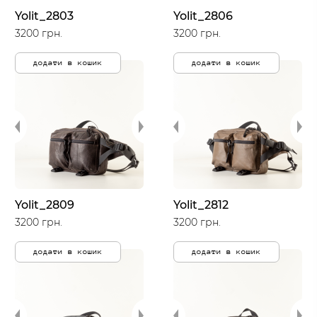
Yolit_2803
Yolit_2806
3200 грн.
3200 грн.
додати в кошик
додати в кошик
Yolit_2809
Yolit_2812
3200 грн.
3200 грн.
додати в кошик
додати в кошик