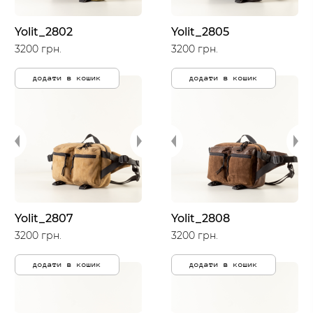
Yolit_2802
Yolit_2805
3200 грн.
3200 грн.
додати в кошик
додати в кошик
Yolit_2807
Yolit_2808
3200 грн.
3200 грн.
додати в кошик
додати в кошик