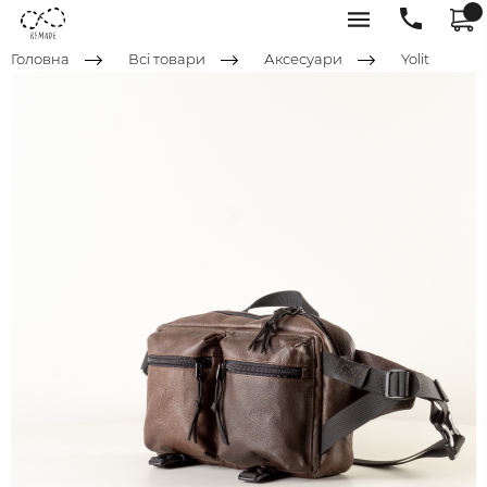
Головна
Всі товари
Аксесуари
Yolit