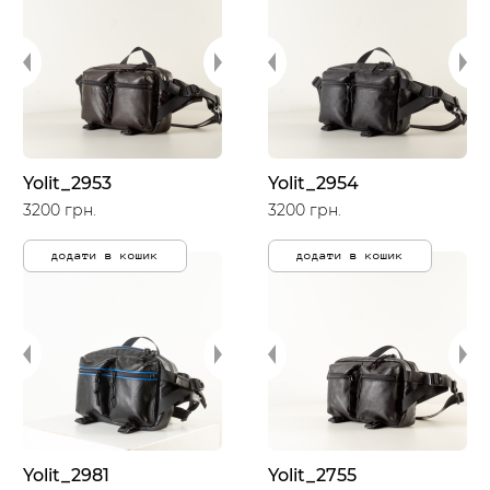
Yolit_2953
Yolit_2954
3200 грн.
3200 грн.
додати в кошик
додати в кошик
Yolit_2981
Yolit_2755