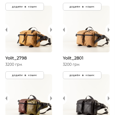
додати в кошик
додати в кошик
Yolit_2798
Yolit_2801
3200 грн.
3200 грн.
додати в кошик
додати в кошик