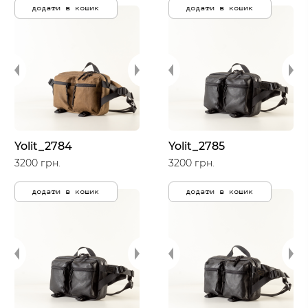
додати в кошик
додати в кошик
Yolit_2784
Yolit_2785
3200 грн.
3200 грн.
додати в кошик
додати в кошик