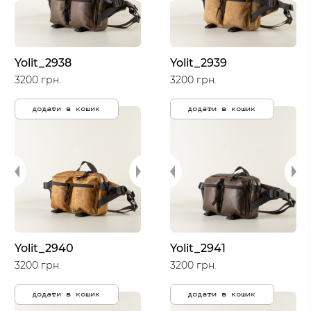
Yolit_2938
Yolit_2939
3200 грн.
3200 грн.
додати в кошик
додати в кошик
Yolit_2940
Yolit_2941
3200 грн.
3200 грн.
додати в кошик
додати в кошик