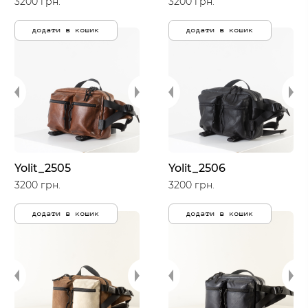
3200 грн.
3200 грн.
додати в кошик
додати в кошик
Yolit_2505
Yolit_2506
3200 грн.
3200 грн.
додати в кошик
додати в кошик