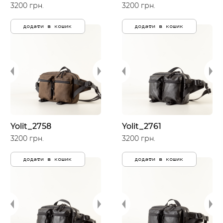
3200 грн.
3200 грн.
додати в кошик
додати в кошик
Yolit_2758
Yolit_2761
3200 грн.
3200 грн.
додати в кошик
додати в кошик