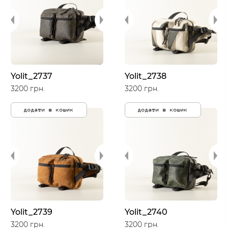
Yolit_2737
Yolit_2738
3200 грн.
3200 грн.
додати в кошик
додати в кошик
Yolit_2739
Yolit_2740
3200 грн.
3200 грн.