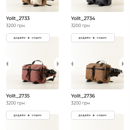
Yolit_2733
Yolit_2734
3200 грн.
3200 грн.
додати в кошик
додати в кошик
Yolit_2735
Yolit_2736
3200 грн.
3200 грн.
додати в кошик
додати в кошик