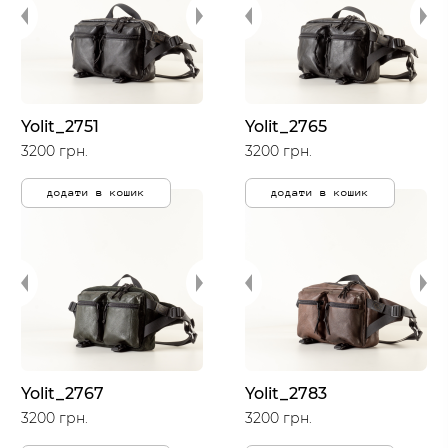
Yolit_2751
Yolit_2765
3200 грн.
3200 грн.
додати в кошик
додати в кошик
Yolit_2767
Yolit_2783
3200 грн.
3200 грн.