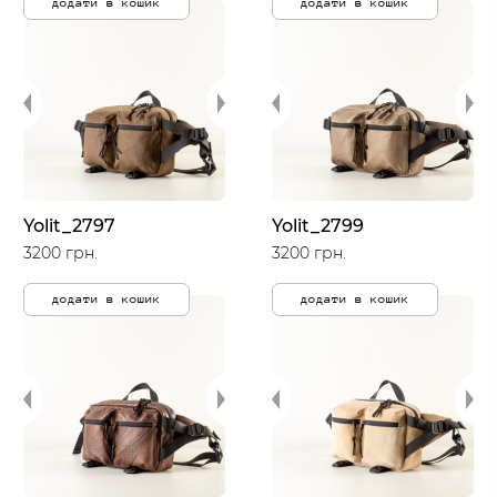
додати в кошик
додати в кошик
Yolit_2797
Yolit_2799
3200 грн.
3200 грн.
додати в кошик
додати в кошик