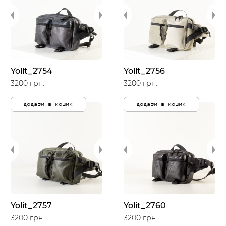
Yolit_2754
Yolit_2756
3200 грн.
3200 грн.
додати в кошик
додати в кошик
Yolit_2757
Yolit_2760
3200 грн.
3200 грн.