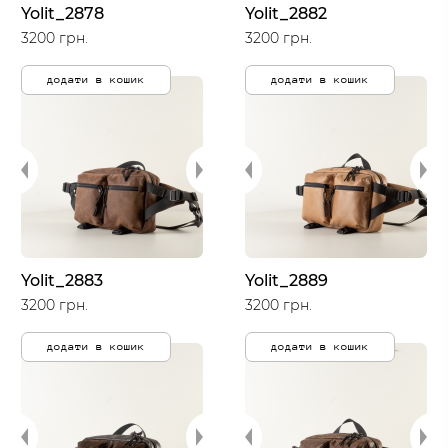
Yolit_2878
Yolit_2882
3200 грн.
3200 грн.
додати в кошик
додати в кошик
Yolit_2883
Yolit_2889
3200 грн.
3200 грн.
додати в кошик
додати в кошик