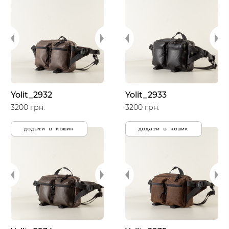
Yolit_2932
Yolit_2933
3200 грн.
3200 грн.
додати в кошик
додати в кошик