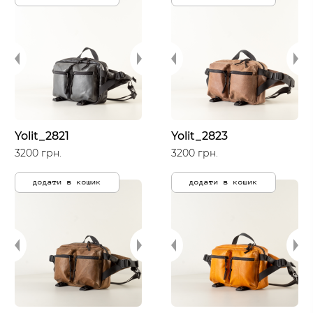
Yolit_2821
Yolit_2823
3200 грн.
3200 грн.
додати в кошик
додати в кошик