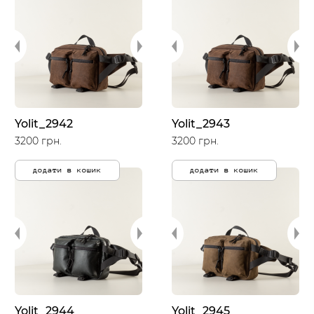
Yolit_2942
Yolit_2943
3200 грн.
3200 грн.
додати в кошик
додати в кошик
Yolit_2944
Yolit_2945