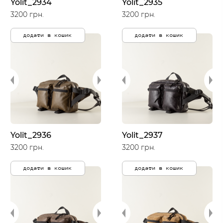
Yolit_2934
Yolit_2935
3200 грн.
3200 грн.
додати в кошик
додати в кошик
Yolit_2936
Yolit_2937
3200 грн.
3200 грн.
додати в кошик
додати в кошик