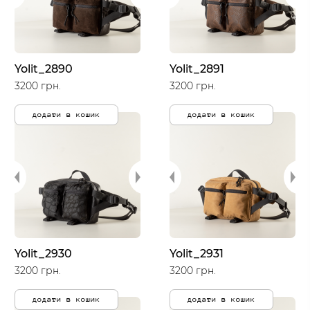
Yolit_2890
Yolit_2891
3200 грн.
3200 грн.
додати в кошик
додати в кошик
Yolit_2930
Yolit_2931
3200 грн.
3200 грн.
додати в кошик
додати в кошик