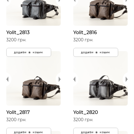
Yolit_2813
Yolit_2816
3200 грн.
3200 грн.
додати в кошик
додати в кошик
Yolit_2817
Yolit_2820
3200 грн.
3200 грн.
додати в кошик
додати в кошик