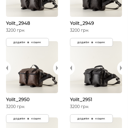
Yolit_2948
Yolit_2949
3200 грн.
3200 грн.
додати в кошик
додати в кошик
Yolit_2950
Yolit_2951
3200 грн.
3200 грн.
додати в кошик
додати в кошик