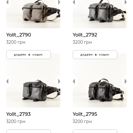
Yolit_2790
Yolit_2792
3200 грн.
3200 грн.
додати в кошик
додати в кошик
Yolit_2793
Yolit_2795
3200 грн.
3200 грн.