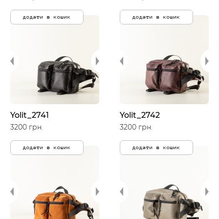
додати в кошик
додати в кошик
Yolit_2741
Yolit_2742
3200 грн.
3200 грн.
додати в кошик
додати в кошик