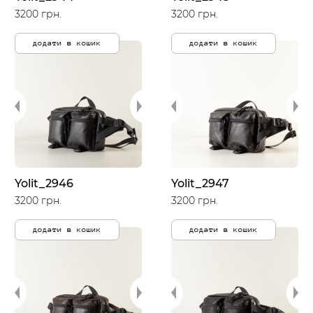
3200 грн.
3200 грн.
додати в кошик
додати в кошик
Yolit_2946
Yolit_2947
3200 грн.
3200 грн.
додати в кошик
додати в кошик