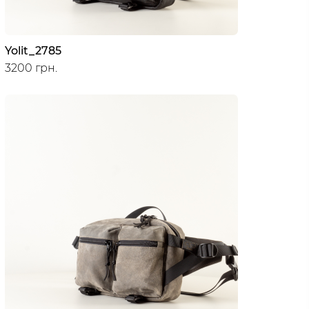
Yolit_2785
3200 грн.