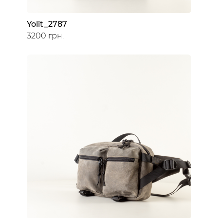
Yolit_2787
3200 грн.