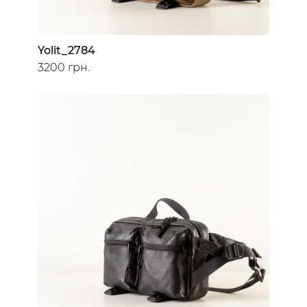
Yolit_2784
3200 грн.