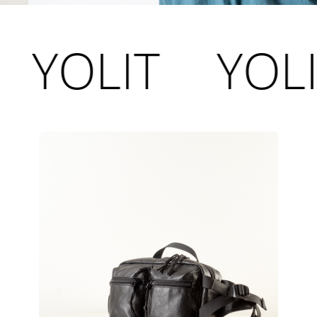
LIT
YOLIT