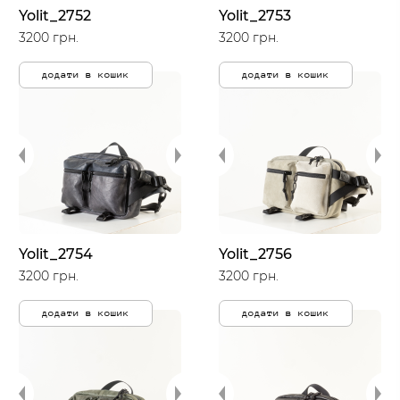
Yolit_2752
Yolit_2753
3200 грн.
3200 грн.
додати в кошик
додати в кошик
Yolit_2754
Yolit_2756
3200 грн.
3200 грн.
додати в кошик
додати в кошик