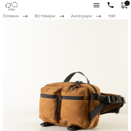
Головна
Всі товари
Аксесуари
Yolit