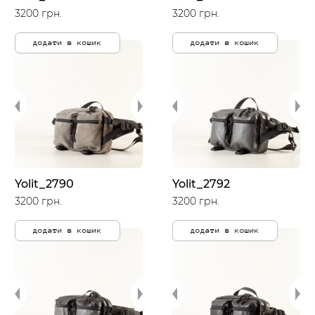
3200 грн.
3200 грн.
додати в кошик
додати в кошик
Yolit_2790
Yolit_2792
3200 грн.
3200 грн.
додати в кошик
додати в кошик