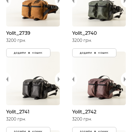
Yolit_2739
Yolit_2740
3200 грн.
3200 грн.
додати в кошик
додати в кошик
Yolit_2741
Yolit_2742
3200 грн.
3200 грн.
додати в кошик
додати в кошик