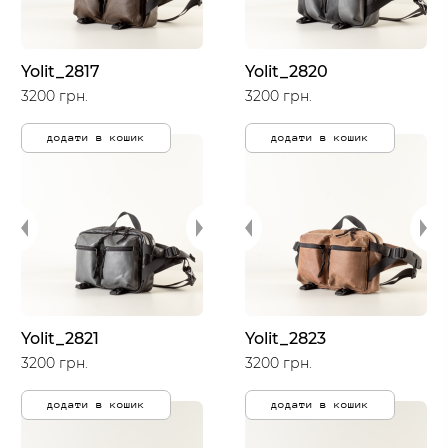
Yolit_2817
Yolit_2820
3200 грн.
3200 грн.
додати в кошик
додати в кошик
Yolit_2821
Yolit_2823
3200 грн.
3200 грн.
додати в кошик
додати в кошик