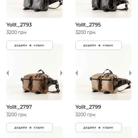
Yolit_2793
Yolit_2795
3200 грн.
3200 грн.
додати в кошик
додати в кошик
Yolit_2797
Yolit_2799
3200 грн.
3200 грн.
додати в кошик
додати в кошик