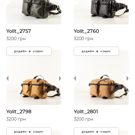
Yolit_2757
Yolit_2760
3200 грн.
3200 грн.
додати в кошик
додати в кошик
Yolit_2798
Yolit_2801
3200 грн.
3200 грн.
додати в кошик
додати в кошик