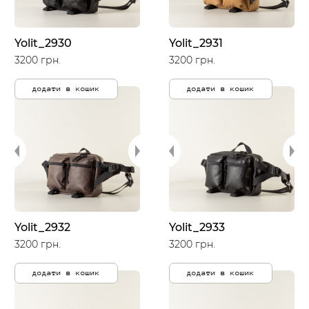
Yolit_2930
Yolit_2931
3200 грн.
3200 грн.
додати в кошик
додати в кошик
Yolit_2932
Yolit_2933
3200 грн.
3200 грн.
додати в кошик
додати в кошик