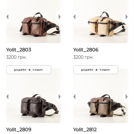
Yolit_2803
Yolit_2806
3200 грн.
3200 грн.
додати в кошик
додати в кошик
Yolit_2809
Yolit_2812