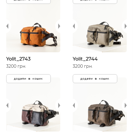
Yolit_2743
Yolit_2744
3200 грн.
3200 грн.
додати в кошик
додати в кошик