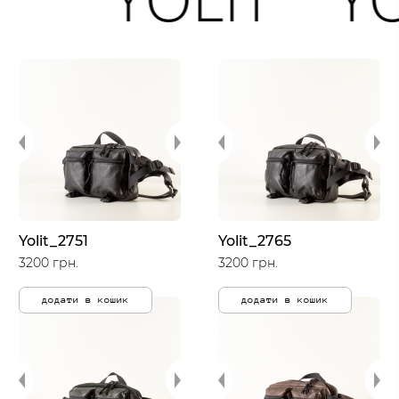
Yolit_2751
Yolit_2765
3200 грн.
3200 грн.
додати в кошик
додати в кошик