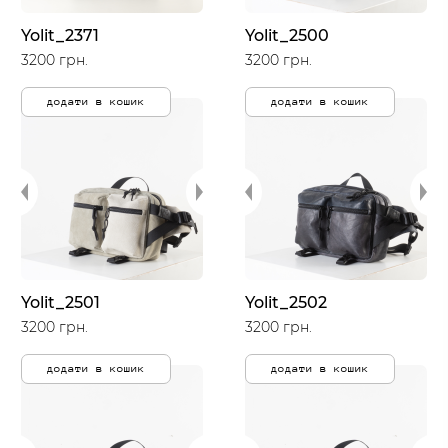
Yolit_2371
Yolit_2500
3200 грн.
3200 грн.
додати в кошик
додати в кошик
Yolit_2501
Yolit_2502
3200 грн.
3200 грн.
додати в кошик
додати в кошик