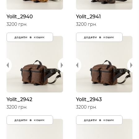
Yolit_2940
Yolit_2941
3200 грн.
3200 грн.
додати в кошик
додати в кошик
Yolit_2942
Yolit_2943
3200 грн.
3200 грн.
додати в кошик
додати в кошик