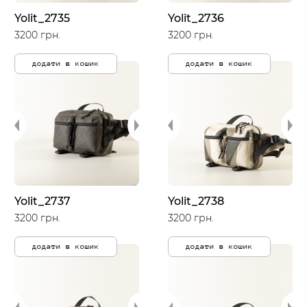
Yolit_2735
Yolit_2736
3200 грн.
3200 грн.
додати в кошик
додати в кошик
Yolit_2737
Yolit_2738
3200 грн.
3200 грн.
додати в кошик
додати в кошик