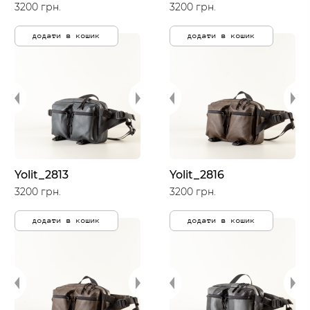
3200 грн.
3200 грн.
додати в кошик
додати в кошик
Yolit_2813
Yolit_2816
3200 грн.
3200 грн.
додати в кошик
додати в кошик