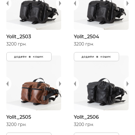
Yolit_2503
Yolit_2504
3200 грн.
3200 грн.
додати в кошик
додати в кошик
Yolit_2505
Yolit_2506
3200 грн.
3200 грн.