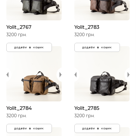
Yolit_2767
Yolit_2783
3200 грн.
3200 грн.
додати в кошик
додати в кошик
Yolit_2784
Yolit_2785
3200 грн.
3200 грн.
додати в кошик
додати в кошик