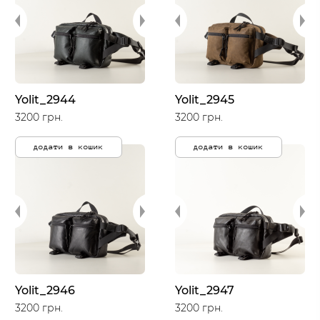
Yolit_2944
Yolit_2945
3200 грн.
3200 грн.
додати в кошик
додати в кошик
Yolit_2946
Yolit_2947
3200 грн.
3200 грн.