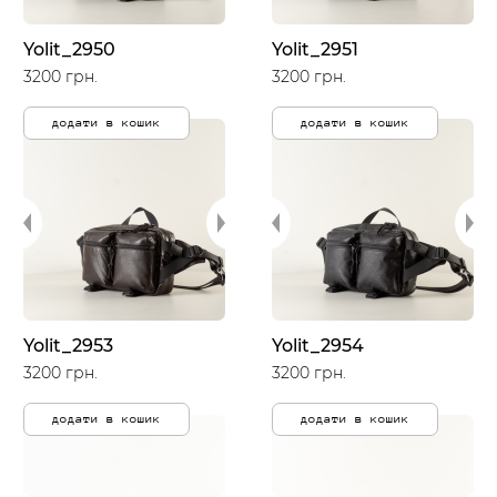
Yolit_2950
Yolit_2951
3200 грн.
3200 грн.
додати в кошик
додати в кошик
Yolit_2953
Yolit_2954
3200 грн.
3200 грн.
додати в кошик
додати в кошик