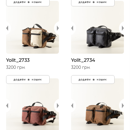
додати в кошик
додати в кошик
Yolit_2733
Yolit_2734
3200 грн.
3200 грн.
додати в кошик
додати в кошик