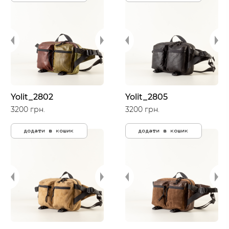
Yolit_2802
Yolit_2805
3200 грн.
3200 грн.
додати в кошик
додати в кошик