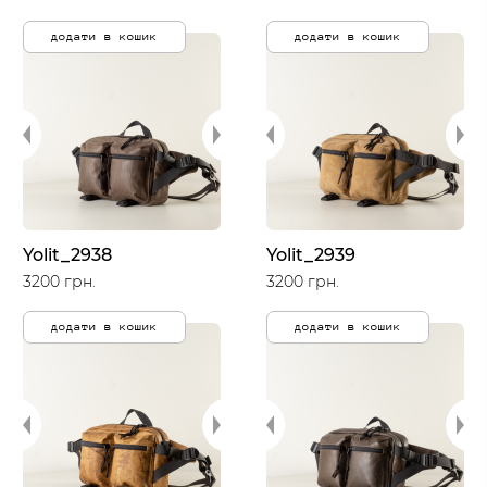
додати в кошик
додати в кошик
Yolit_2938
Yolit_2939
3200 грн.
3200 грн.
додати в кошик
додати в кошик