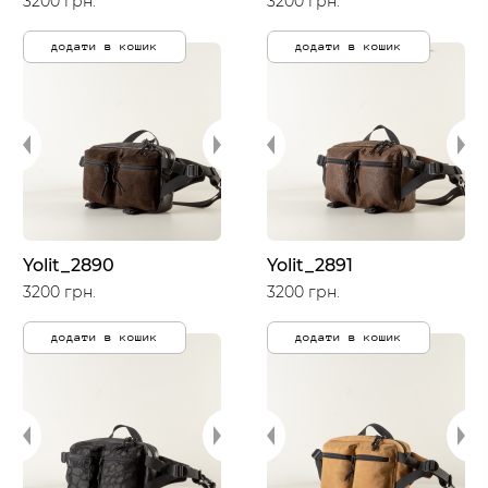
3200 грн.
3200 грн.
додати в кошик
додати в кошик
Yolit_2890
Yolit_2891
3200 грн.
3200 грн.
додати в кошик
додати в кошик