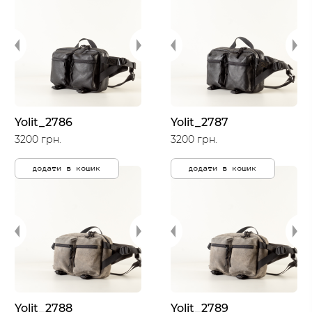
Yolit_2786
Yolit_2787
3200 грн.
3200 грн.
додати в кошик
додати в кошик
Yolit_2788
Yolit_2789