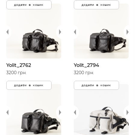
додати в кошик
додати в кошик
Yolit_2762
Yolit_2794
3200 грн.
3200 грн.
додати в кошик
додати в кошик