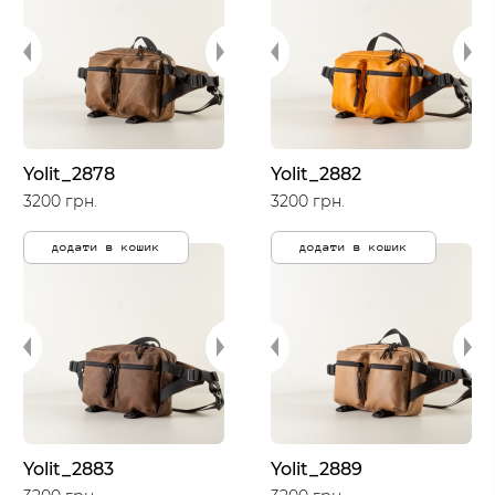
Yolit_2878
Yolit_2882
3200 грн.
3200 грн.
додати в кошик
додати в кошик
Yolit_2883
Yolit_2889