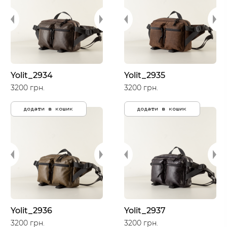
Yolit_2934
Yolit_2935
3200 грн.
3200 грн.
додати в кошик
додати в кошик
Yolit_2936
Yolit_2937
3200 грн.
3200 грн.