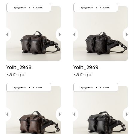
додати в кошик
додати в кошик
Yolit_2948
Yolit_2949
3200 грн.
3200 грн.
додати в кошик
додати в кошик