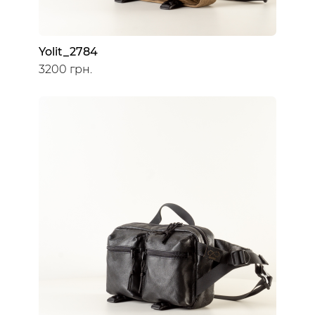
Yolit_2784
3200 грн.