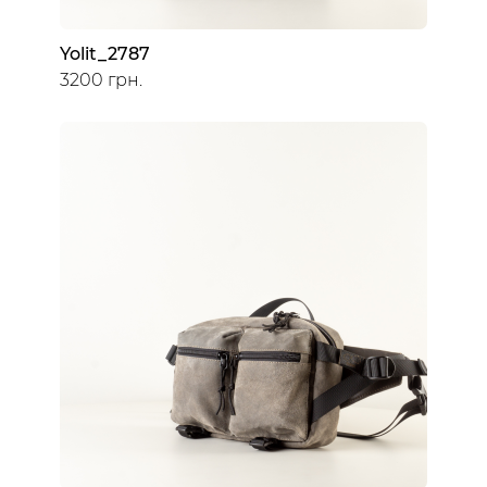
Yolit_2787
3200 грн.