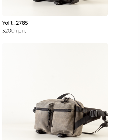
Yolit_2785
3200 грн.