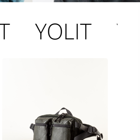
YOLIT
YOLIT