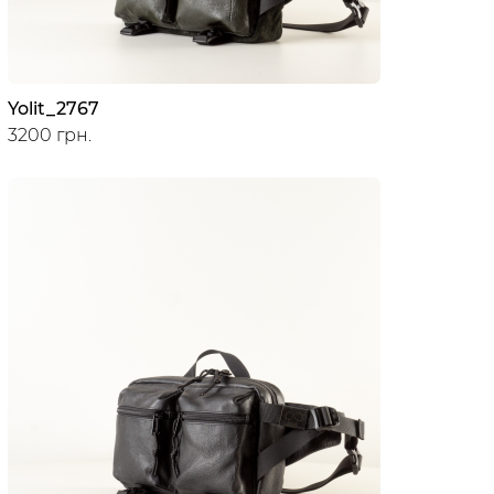
Yolit_2767
3200 грн.