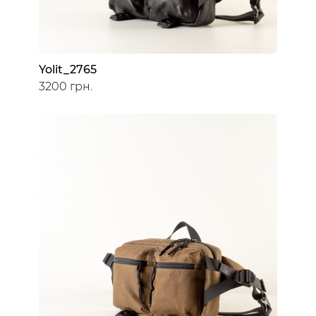
Yolit_2765
3200 грн.