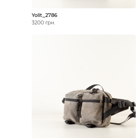
Yolit_2786
3200 грн.