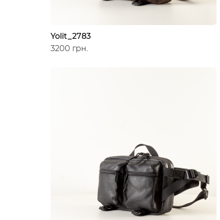
Yolit_2783
3200 грн.