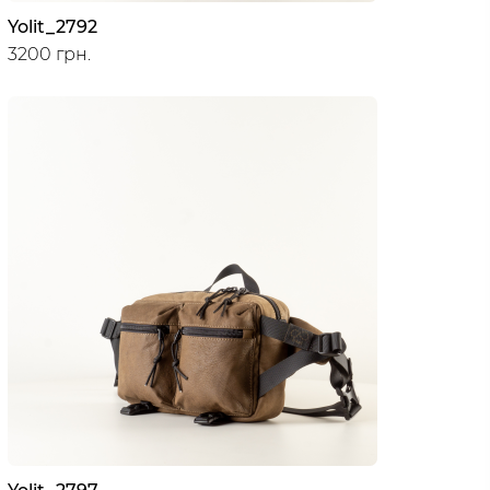
Yolit_2792
3200 грн.