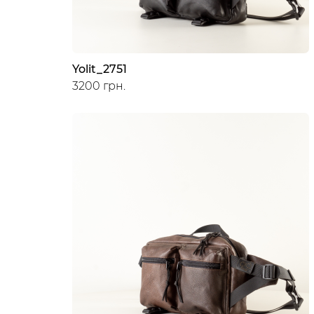
Yolit_2751
3200 грн.