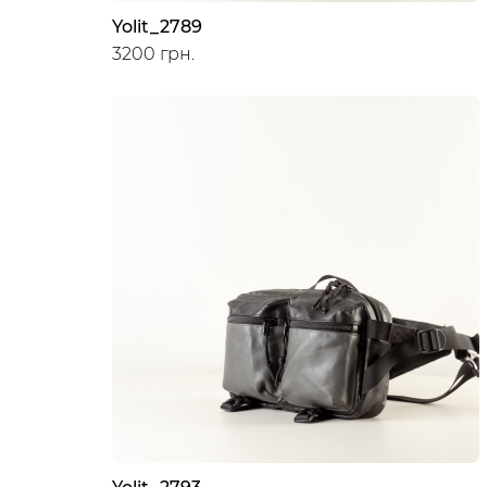
Yolit_2789
3200 грн.