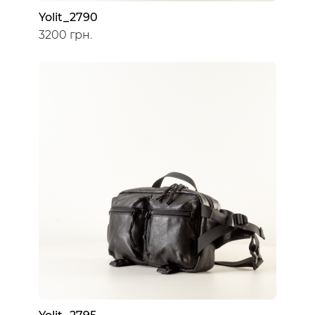
Yolit_2790
3200 грн.