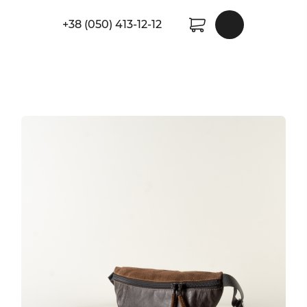
+38 (050) 413-12-12