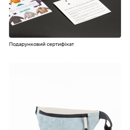
Подарунковий сертифікат