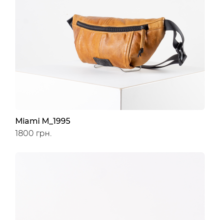
Miami M_1995
1800 грн.