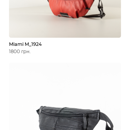
Miami M_1924
1800 грн.