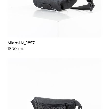
Miami M_1857
1800 грн.