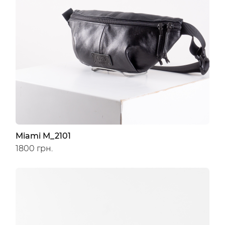
Miami M_2101
1800 грн.