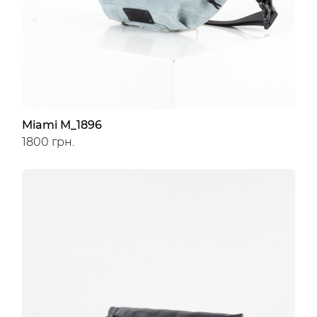
Miami M_1896
1800 грн.