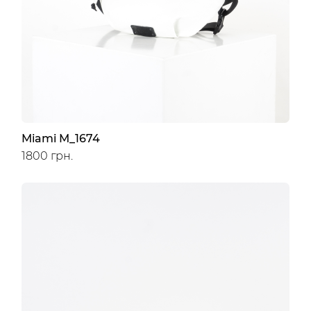
Miami M_1674
1800 грн.