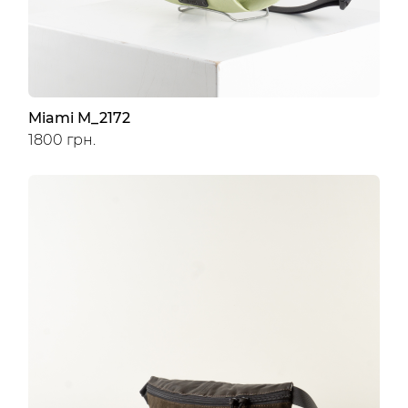
Miami M_2172
1800 грн.