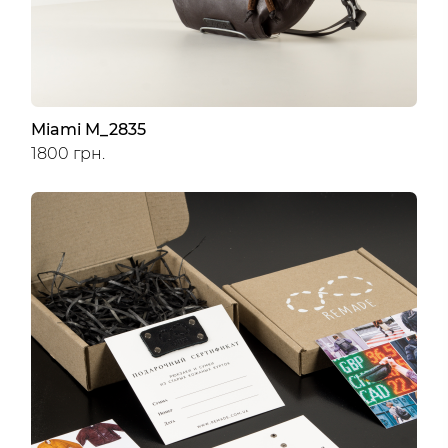
Miami M_2835
1800 грн.