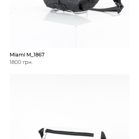
Miami M_1867
1800 грн.