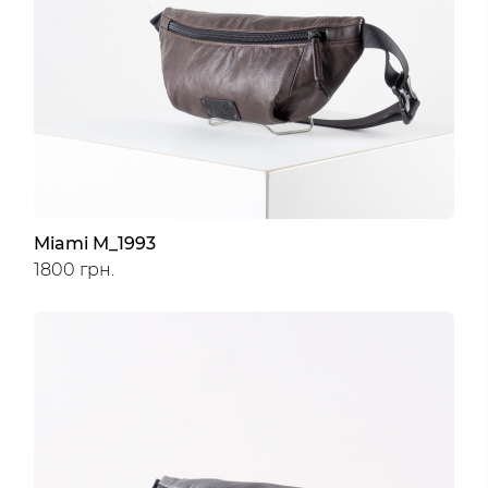
Miami M_1993
1800 грн.