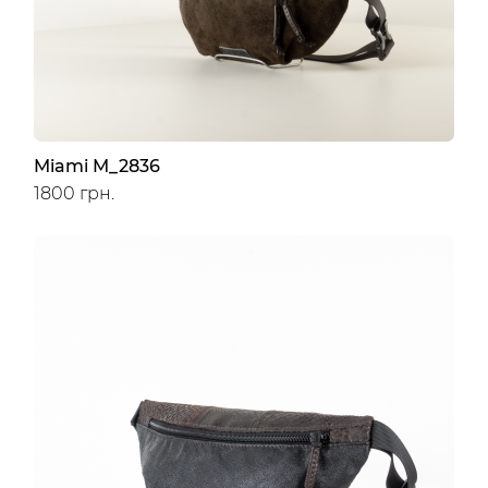
Miami M_2836
1800 грн.