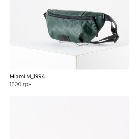
Miami M_1994
1800 грн.