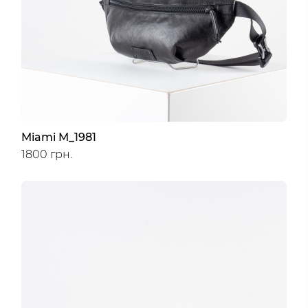
Miami M_1981
1800 грн.