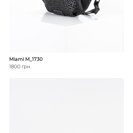
Miami M_1730
1800 грн.