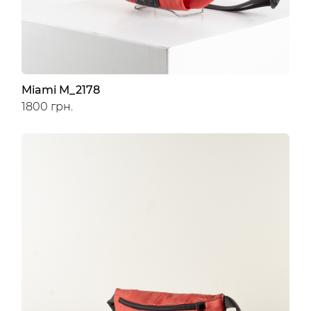
Miami M_2178
1800 грн.