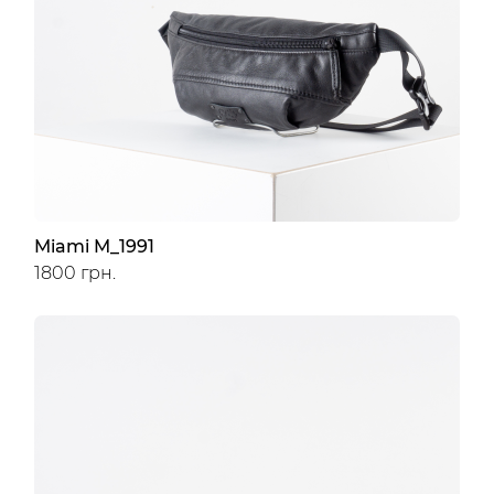
Miami M_1991
1800 грн.