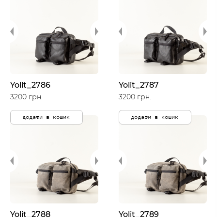
Yolit_2786
Yolit_2787
3200 грн.
3200 грн.
додати в кошик
додати в кошик
Yolit_2788
Yolit_2789