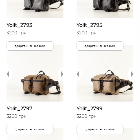
Yolit_2793
Yolit_2795
3200 грн.
3200 грн.
додати в кошик
додати в кошик
Yolit_2797
Yolit_2799
3200 грн.
3200 грн.
додати в кошик
додати в кошик