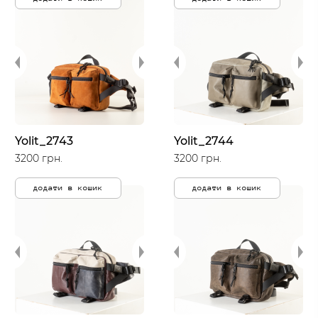
Yolit_2743
Yolit_2744
3200 грн.
3200 грн.
додати в кошик
додати в кошик