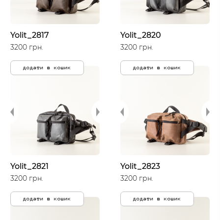
Yolit_2817
Yolit_2820
3200 грн.
3200 грн.
додати в кошик
додати в кошик
Yolit_2821
Yolit_2823
3200 грн.
3200 грн.
додати в кошик
додати в кошик