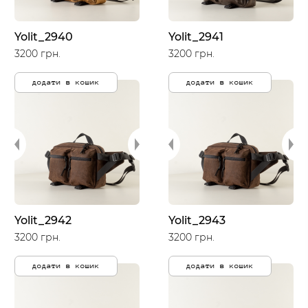
Yolit_2940
Yolit_2941
3200 грн.
3200 грн.
додати в кошик
додати в кошик
Yolit_2942
Yolit_2943
3200 грн.
3200 грн.
додати в кошик
додати в кошик