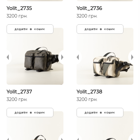
Yolit_2735
Yolit_2736
3200 грн.
3200 грн.
додати в кошик
додати в кошик
Yolit_2737
Yolit_2738
3200 грн.
3200 грн.
додати в кошик
додати в кошик