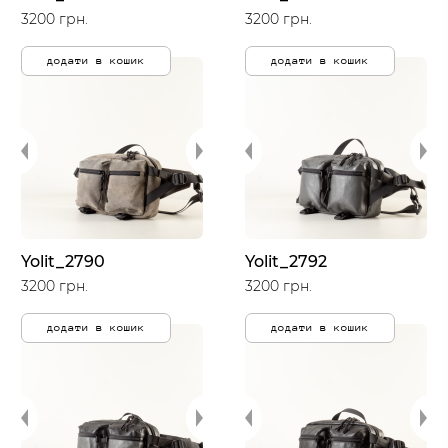
3200 грн.
3200 грн.
додати в кошик
додати в кошик
Yolit_2790
Yolit_2792
3200 грн.
3200 грн.
додати в кошик
додати в кошик