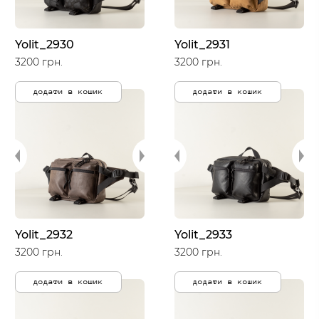
Yolit_2930
Yolit_2931
3200 грн.
3200 грн.
додати в кошик
додати в кошик
Yolit_2932
Yolit_2933
3200 грн.
3200 грн.
додати в кошик
додати в кошик