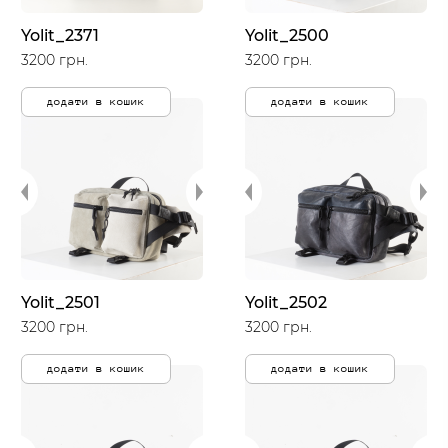
Yolit_2371
Yolit_2500
3200 грн.
3200 грн.
додати в кошик
додати в кошик
Yolit_2501
Yolit_2502
3200 грн.
3200 грн.
додати в кошик
додати в кошик