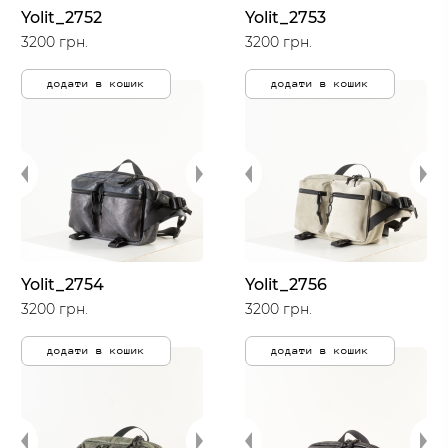
Yolit_2752
Yolit_2753
3200 грн.
3200 грн.
додати в кошик
додати в кошик
Yolit_2754
Yolit_2756
3200 грн.
3200 грн.
додати в кошик
додати в кошик