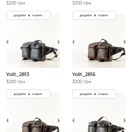
3200 грн.
3200 грн.
додати в кошик
додати в кошик
Yolit_2813
Yolit_2816
3200 грн.
3200 грн.
додати в кошик
додати в кошик