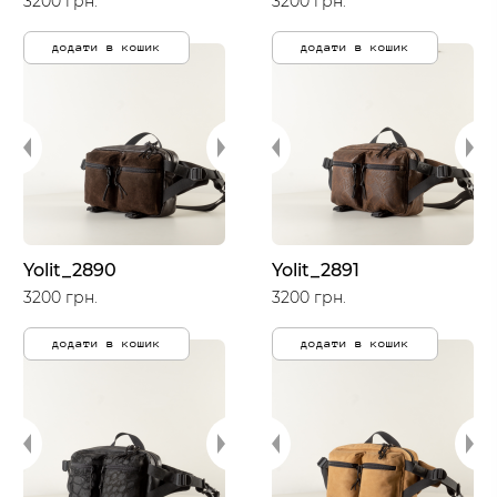
3200 грн.
3200 грн.
додати в кошик
додати в кошик
Yolit_2890
Yolit_2891
3200 грн.
3200 грн.
додати в кошик
додати в кошик