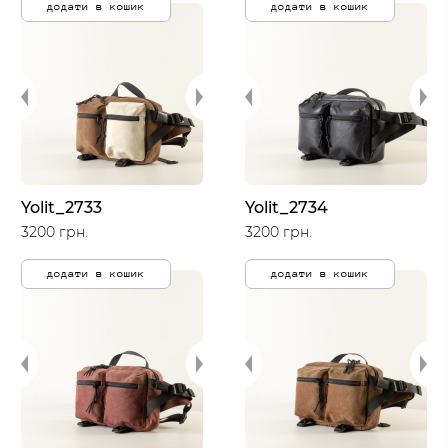
додати в кошик
додати в кошик
Yolit_2733
Yolit_2734
3200 грн.
3200 грн.
додати в кошик
додати в кошик