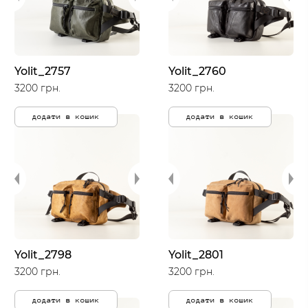
Yolit_2757
Yolit_2760
3200 грн.
3200 грн.
додати в кошик
додати в кошик
Yolit_2798
Yolit_2801
3200 грн.
3200 грн.
додати в кошик
додати в кошик