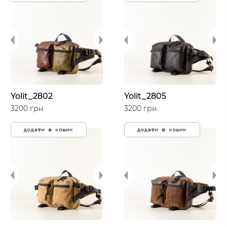
Yolit_2802
Yolit_2805
3200 грн.
3200 грн.
додати в кошик
додати в кошик