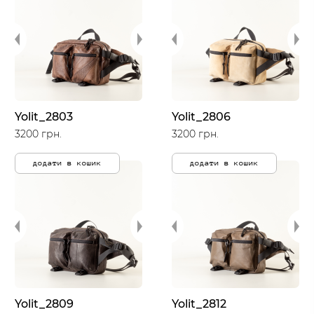
Yolit_2803
Yolit_2806
3200 грн.
3200 грн.
додати в кошик
додати в кошик
Yolit_2809
Yolit_2812