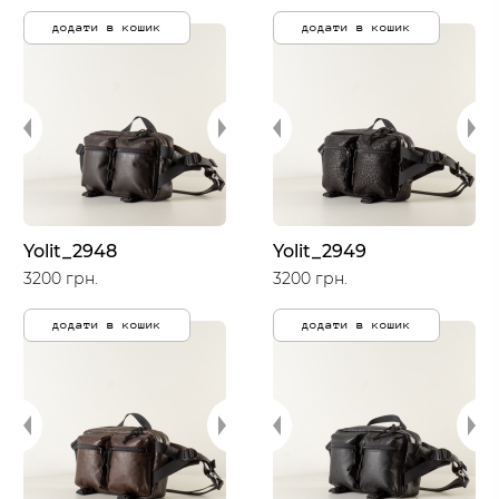
додати в кошик
додати в кошик
Yolit_2948
Yolit_2949
3200 грн.
3200 грн.
додати в кошик
додати в кошик