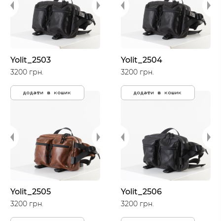
Yolit_2503
Yolit_2504
3200 грн.
3200 грн.
додати в кошик
додати в кошик
Yolit_2505
Yolit_2506
3200 грн.
3200 грн.