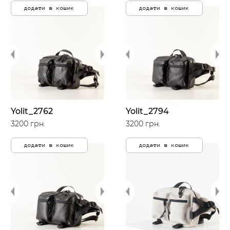
додати в кошик
додати в кошик
Yolit_2762
Yolit_2794
3200 грн.
3200 грн.
додати в кошик
додати в кошик