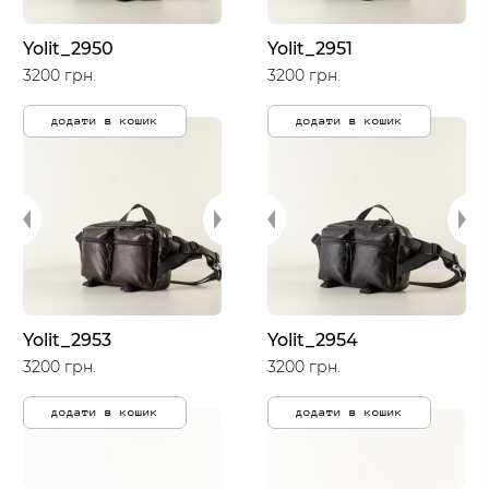
Yolit_2950
Yolit_2951
3200 грн.
3200 грн.
додати в кошик
додати в кошик
Yolit_2953
Yolit_2954
3200 грн.
3200 грн.
додати в кошик
додати в кошик