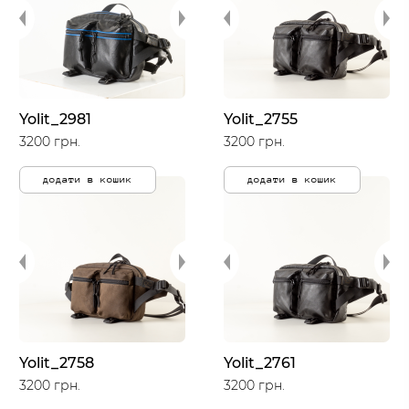
Yolit_2981
Yolit_2755
3200 грн.
3200 грн.
додати в кошик
додати в кошик
Yolit_2758
Yolit_2761
3200 грн.
3200 грн.