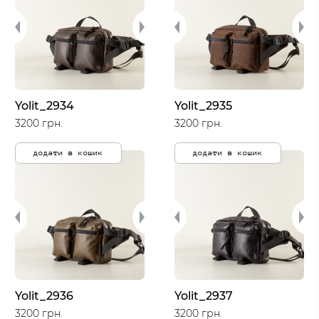
Yolit_2934
Yolit_2935
3200 грн.
3200 грн.
додати в кошик
додати в кошик
Yolit_2936
Yolit_2937
3200 грн.
3200 грн.