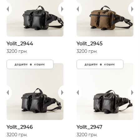
Yolit_2944
Yolit_2945
3200 грн.
3200 грн.
додати в кошик
додати в кошик
Yolit_2946
Yolit_2947
3200 грн.
3200 грн.