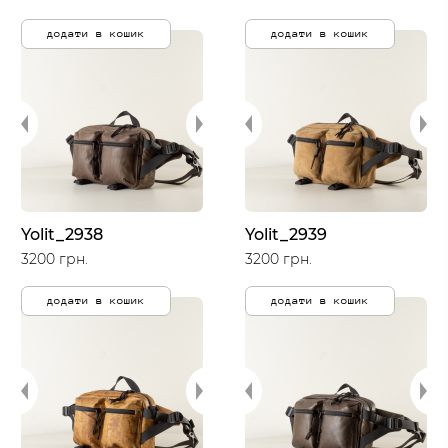
додати в кошик
додати в кошик
Yolit_2938
Yolit_2939
3200 грн.
3200 грн.
додати в кошик
додати в кошик