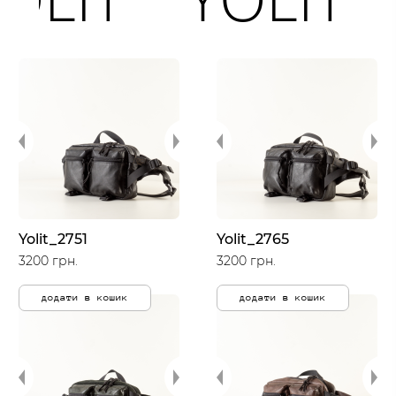
Yolit_2751
Yolit_2765
3200 грн.
3200 грн.
додати в кошик
додати в кошик