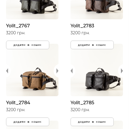
Yolit_2767
Yolit_2783
3200 грн.
3200 грн.
додати в кошик
додати в кошик
Yolit_2784
Yolit_2785
3200 грн.
3200 грн.
додати в кошик
додати в кошик