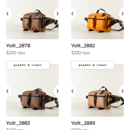
Yolit_2878
Yolit_2882
3200 грн.
3200 грн.
додати в кошик
додати в кошик
Yolit_2883
Yolit_2889