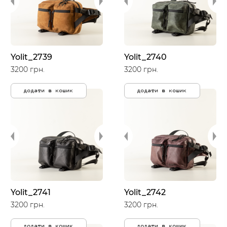
Yolit_2739
Yolit_2740
3200 грн.
3200 грн.
додати в кошик
додати в кошик
Yolit_2741
Yolit_2742
3200 грн.
3200 грн.
додати в кошик
додати в кошик