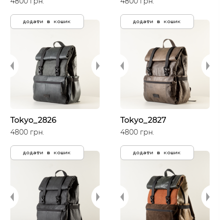
4800 грн.
4800 грн.
додати в кошик
додати в кошик
Tokyo_2826
Tokyo_2827
4800 грн.
4800 грн.
додати в кошик
додати в кошик