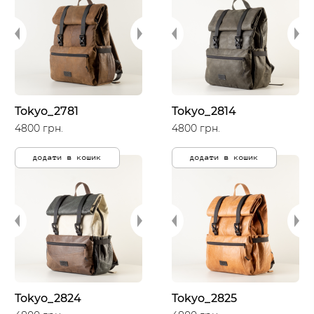
Tokyo_2781
Tokyo_2814
4800 грн.
4800 грн.
додати в кошик
додати в кошик
Tokyo_2824
Tokyo_2825