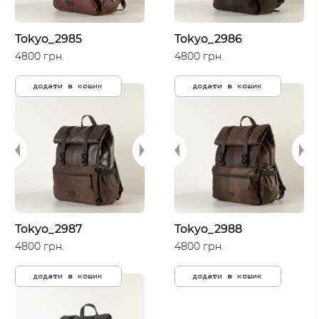
Tokyo_2985
Tokyo_2986
4800 грн.
4800 грн.
додати в кошик
додати в кошик
Tokyo_2987
Tokyo_2988
4800 грн.
4800 грн.
додати в кошик
додати в кошик