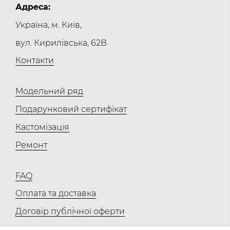
Адреса:
Україна, м. Київ,
вул. Кирилівська, 62В
Контакти
Модельний ряд
Подарунковий сертифікат
Кастомізація
Ремонт
FAQ
Оплата та доставка
Договір публічної оферти