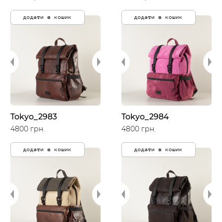
додати в кошик
додати в кошик
Tokyo_2983
Tokyo_2984
4800 грн.
4800 грн.
додати в кошик
додати в кошик