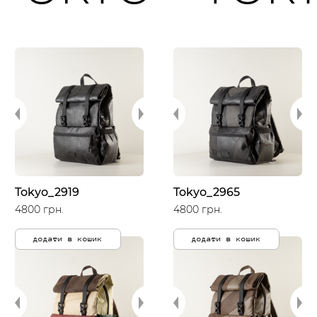
Tokyo_2919
Tokyo_2965
4800 грн.
4800 грн.
додати в кошик
додати в кошик