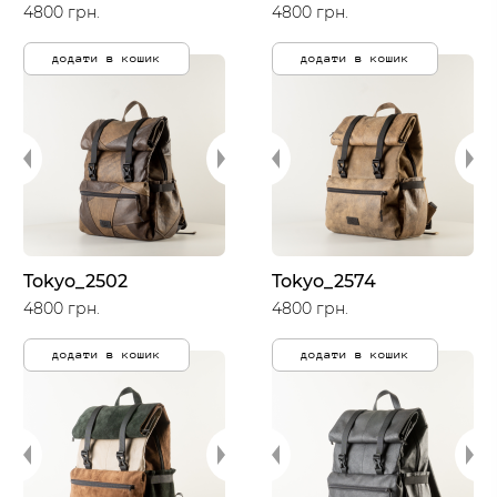
4800 грн.
4800 грн.
додати в кошик
додати в кошик
Tokyo_2502
Tokyo_2574
4800 грн.
4800 грн.
додати в кошик
додати в кошик