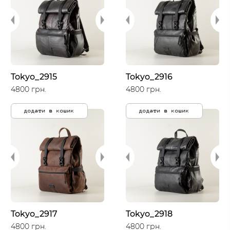
Tokyo_2915
Tokyo_2916
4800 грн.
4800 грн.
додати в кошик
додати в кошик
Tokyo_2917
Tokyo_2918
4800 грн.
4800 грн.