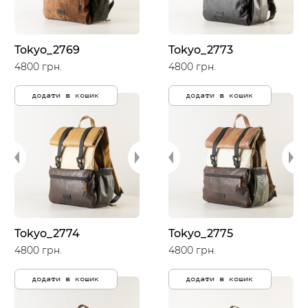
Tokyo_2769
Tokyo_2773
4800 грн.
4800 грн.
додати в кошик
додати в кошик
Tokyo_2774
Tokyo_2775
4800 грн.
4800 грн.
додати в кошик
додати в кошик