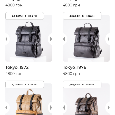
4800 грн.
4800 грн.
додати в кошик
додати в кошик
Tokyo_1972
Tokyo_1976
4800 грн.
4800 грн.
додати в кошик
додати в кошик