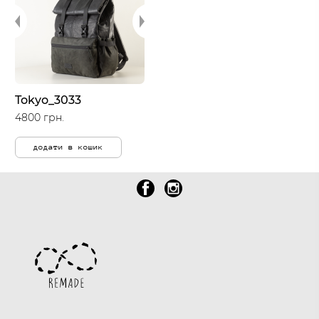
Tokyo_3033
4800 грн.
додати в кошик