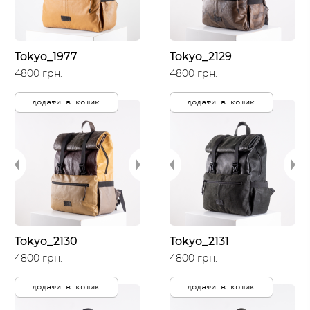
Tokyo_1977
Tokyo_2129
4800 грн.
4800 грн.
додати в кошик
додати в кошик
Tokyo_2130
Tokyo_2131
4800 грн.
4800 грн.
додати в кошик
додати в кошик