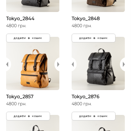
Tokyo_2844
Tokyo_2848
4800 грн.
4800 грн.
додати в кошик
додати в кошик
Tokyo_2857
Tokyo_2876
4800 грн.
4800 грн.
додати в кошик
додати в кошик