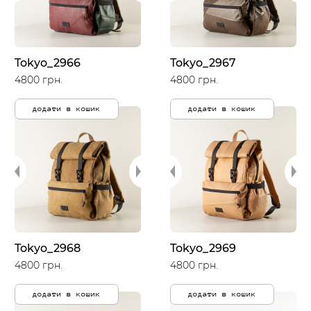
Tokyo_2966
Tokyo_2967
4800 грн.
4800 грн.
додати в кошик
додати в кошик
Tokyo_2968
Tokyo_2969
4800 грн.
4800 грн.
додати в кошик
додати в кошик