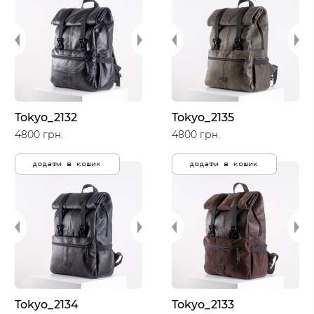
Tokyo_2132
Tokyo_2135
4800 грн.
4800 грн.
додати в кошик
додати в кошик
Tokyo_2134
Tokyo_2133