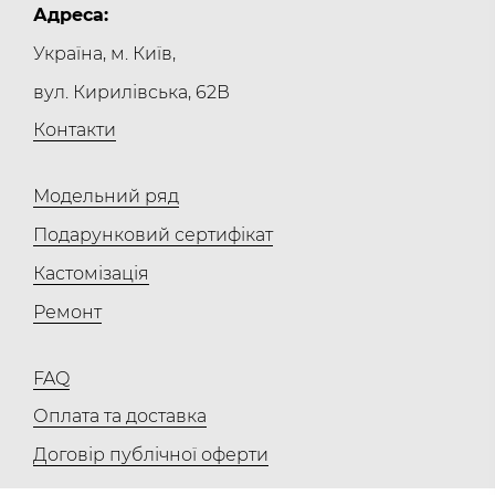
Адреса:
Україна, м. Київ,
вул. Кирилівська, 62В
Контакти
Модельний ряд
Подарунковий сертифікат
Кастомізація
Ремонт
FAQ
Оплата та доставка
Договір публічної оферти