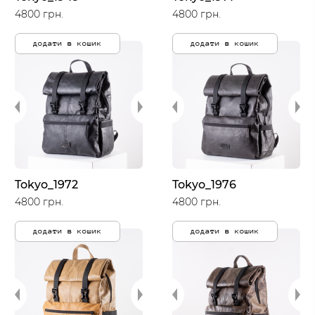
4800 грн.
4800 грн.
додати в кошик
додати в кошик
Tokyo_1972
Tokyo_1976
4800 грн.
4800 грн.
додати в кошик
додати в кошик