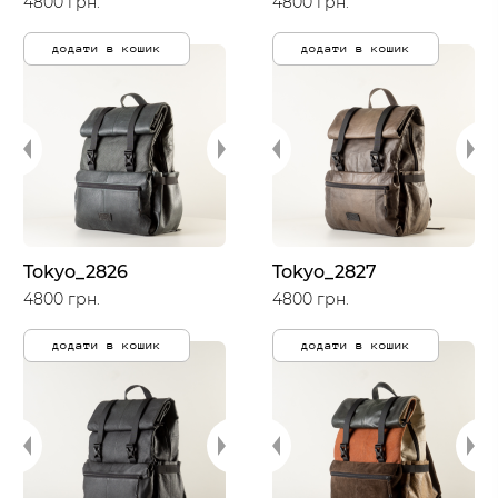
4800 грн.
4800 грн.
додати в кошик
додати в кошик
Tokyo_2826
Tokyo_2827
4800 грн.
4800 грн.
додати в кошик
додати в кошик