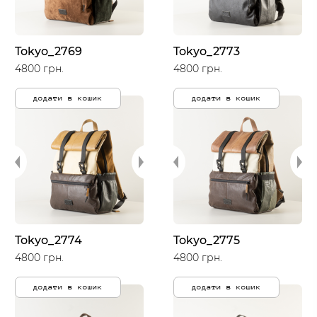
Tokyo_2769
Tokyo_2773
4800 грн.
4800 грн.
додати в кошик
додати в кошик
Tokyo_2774
Tokyo_2775
4800 грн.
4800 грн.
додати в кошик
додати в кошик