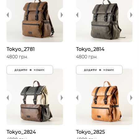
Tokyo_2781
Tokyo_2814
4800 грн.
4800 грн.
додати в кошик
додати в кошик
Tokyo_2824
Tokyo_2825