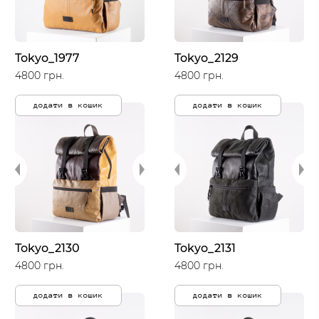
Tokyo_1977
Tokyo_2129
4800 грн.
4800 грн.
додати в кошик
додати в кошик
Tokyo_2130
Tokyo_2131
4800 грн.
4800 грн.
додати в кошик
додати в кошик