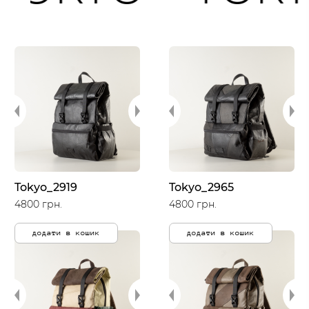
Tokyo_2919
Tokyo_2965
4800 грн.
4800 грн.
додати в кошик
додати в кошик