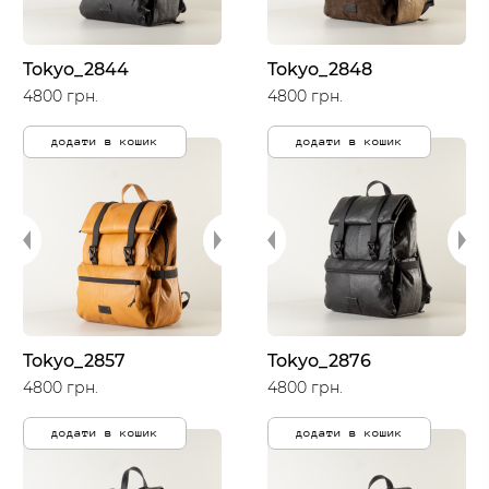
Tokyo_2844
Tokyo_2848
4800 грн.
4800 грн.
додати в кошик
додати в кошик
Tokyo_2857
Tokyo_2876
4800 грн.
4800 грн.
додати в кошик
додати в кошик