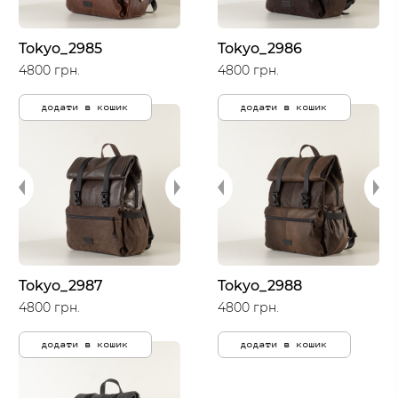
Tokyo_2985
Tokyo_2986
4800 грн.
4800 грн.
додати в кошик
додати в кошик
Tokyo_2987
Tokyo_2988
4800 грн.
4800 грн.
додати в кошик
додати в кошик