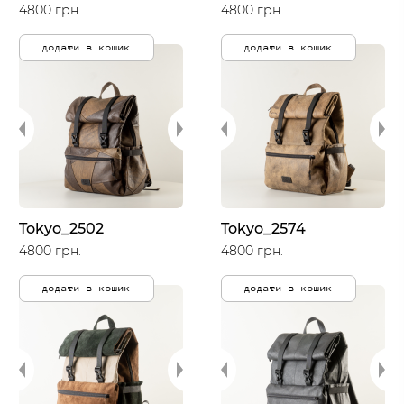
4800 грн.
4800 грн.
додати в кошик
додати в кошик
Tokyo_2502
Tokyo_2574
4800 грн.
4800 грн.
додати в кошик
додати в кошик