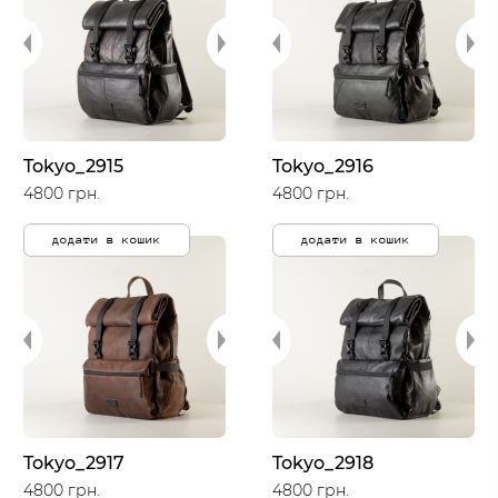
Tokyo_2915
Tokyo_2916
4800 грн.
4800 грн.
додати в кошик
додати в кошик
Tokyo_2917
Tokyo_2918
4800 грн.
4800 грн.