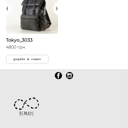
Tokyo_3033
4800 грн.
додати в кошик