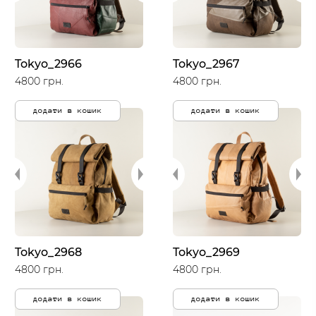
Tokyo_2966
Tokyo_2967
4800 грн.
4800 грн.
додати в кошик
додати в кошик
Tokyo_2968
Tokyo_2969
4800 грн.
4800 грн.
додати в кошик
додати в кошик