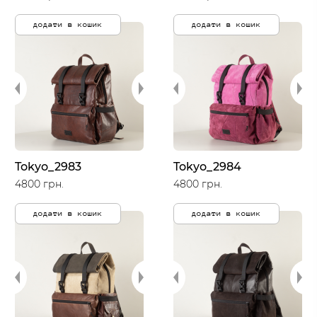
додати в кошик
додати в кошик
Tokyo_2983
Tokyo_2984
4800 грн.
4800 грн.
додати в кошик
додати в кошик