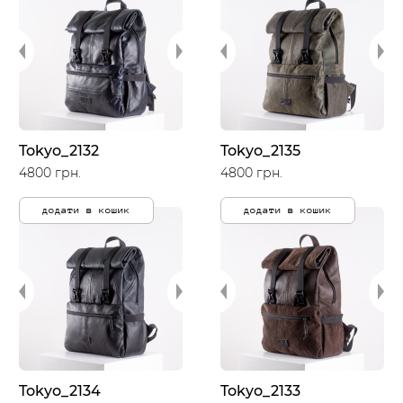
Tokyo_2132
Tokyo_2135
4800 грн.
4800 грн.
додати в кошик
додати в кошик
Tokyo_2134
Tokyo_2133