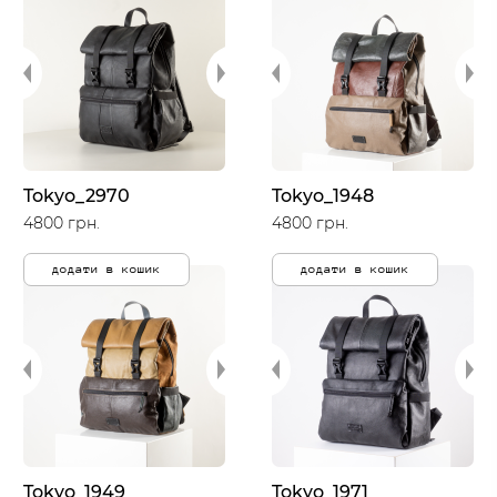
Tokyo_2970
Tokyo_1948
4800 грн.
4800 грн.
додати в кошик
додати в кошик
Tokyo_1949
Tokyo_1971