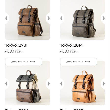
Tokyo_2781
Tokyo_2814
4800 грн.
4800 грн.
додати в кошик
додати в кошик