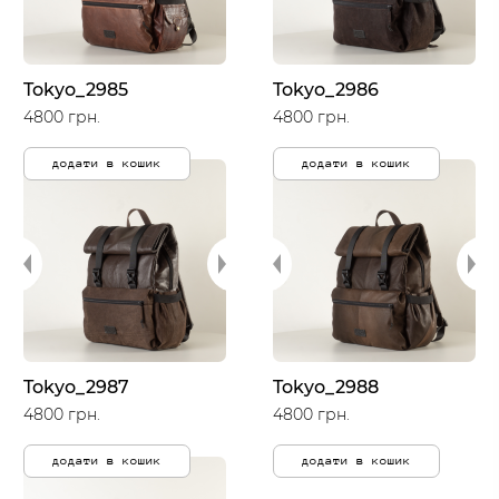
Tokyo_2985
Tokyo_2986
4800 грн.
4800 грн.
додати в кошик
додати в кошик
Tokyo_2987
Tokyo_2988
4800 грн.
4800 грн.
додати в кошик
додати в кошик