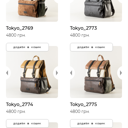
Tokyo_2769
Tokyo_2773
4800 грн.
4800 грн.
додати в кошик
додати в кошик
Tokyo_2774
Tokyo_2775
4800 грн.
4800 грн.
додати в кошик
додати в кошик