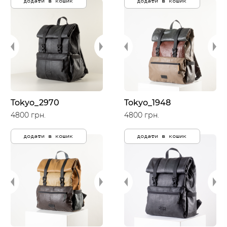
додати в кошик
додати в кошик
Tokyo_2970
Tokyo_1948
4800 грн.
4800 грн.
додати в кошик
додати в кошик