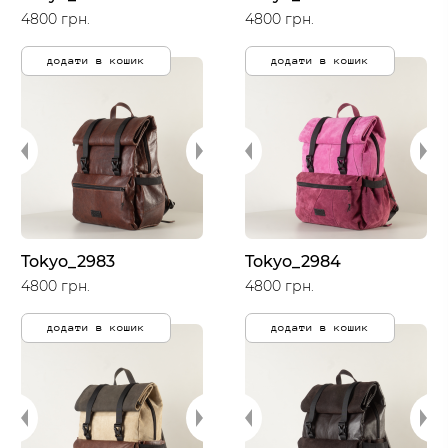
4800 грн.
4800 грн.
додати в кошик
додати в кошик
Tokyo_2983
Tokyo_2984
4800 грн.
4800 грн.
додати в кошик
додати в кошик