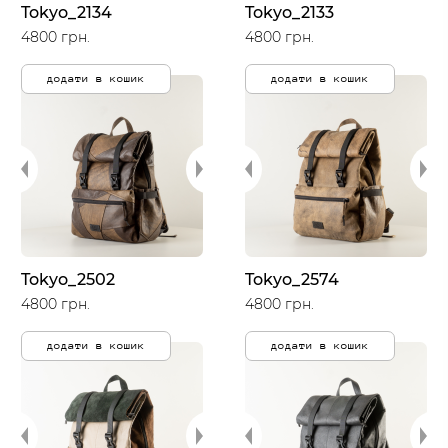
Tokyo_2134
Tokyo_2133
4800 грн.
4800 грн.
додати в кошик
додати в кошик
Tokyo_2502
Tokyo_2574
4800 грн.
4800 грн.
додати в кошик
додати в кошик