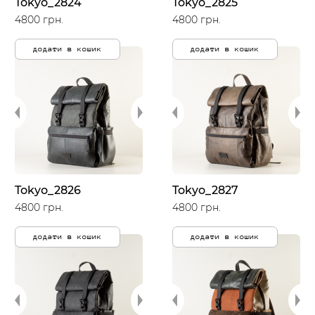
Tokyo_2824
Tokyo_2825
4800 грн.
4800 грн.
додати в кошик
додати в кошик
Tokyo_2826
Tokyo_2827
4800 грн.
4800 грн.
додати в кошик
додати в кошик