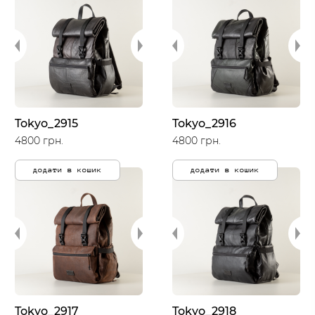
Tokyo_2915
Tokyo_2916
4800 грн.
4800 грн.
додати в кошик
додати в кошик
Tokyo_2917
Tokyo_2918