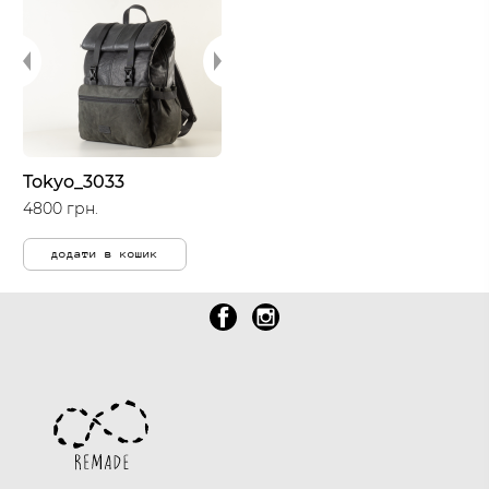
Tokyo_3033
4800 грн.
додати в кошик