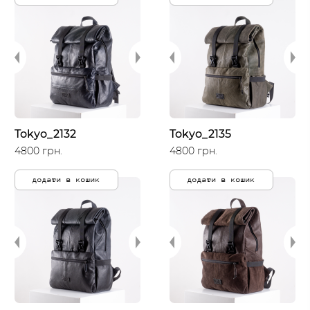
Tokyo_2132
Tokyo_2135
4800 грн.
4800 грн.
додати в кошик
додати в кошик