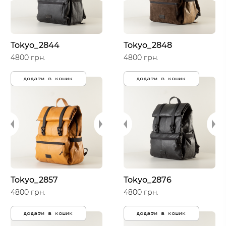
Tokyo_2844
Tokyo_2848
4800 грн.
4800 грн.
додати в кошик
додати в кошик
Tokyo_2857
Tokyo_2876
4800 грн.
4800 грн.
додати в кошик
додати в кошик