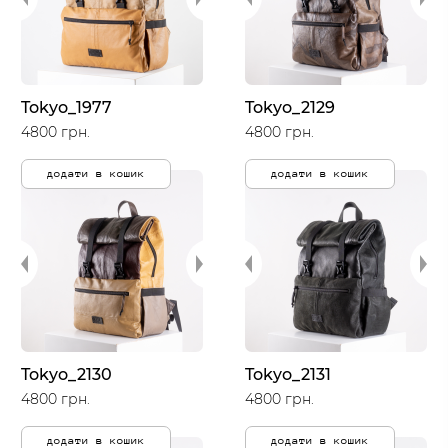
Tokyo_1977
Tokyo_2129
4800 грн.
4800 грн.
додати в кошик
додати в кошик
Tokyo_2130
Tokyo_2131
4800 грн.
4800 грн.
додати в кошик
додати в кошик