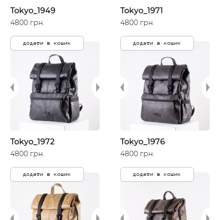
Tokyo_1949
Tokyo_1971
4800 грн.
4800 грн.
додати в кошик
додати в кошик
Tokyo_1972
Tokyo_1976
4800 грн.
4800 грн.
додати в кошик
додати в кошик