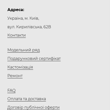
Адреса:
Україна, м. Київ,
вул. Кирилівська, 62В
Контакти
Модельний ряд
Подарунковий сертифікат
Кастомізація
Ремонт
FAQ
Оплата та доставка
Договір публічної оферти