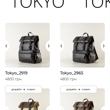
OKYO
TOKY
Tokyo_2919
Tokyo_2965
4800 грн.
4800 грн.
додати в кошик
додати в кошик