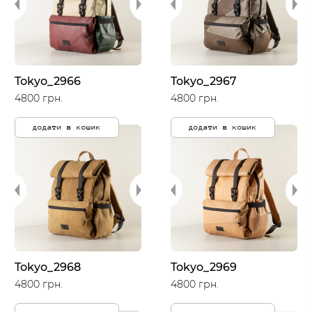
Tokyo_2966
Tokyo_2967
4800 грн.
4800 грн.
додати в кошик
додати в кошик
Tokyo_2968
Tokyo_2969
4800 грн.
4800 грн.