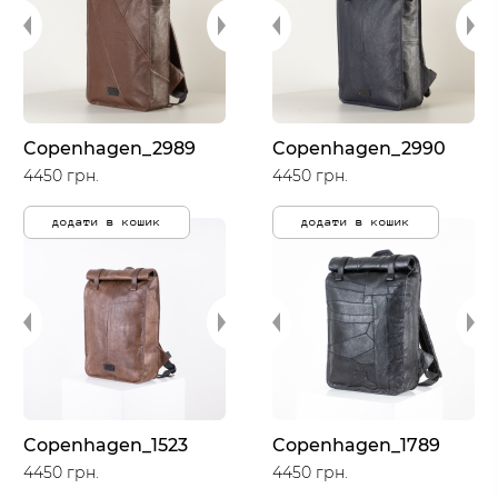
Copenhagen_2989
Copenhagen_2990
4450 грн.
4450 грн.
додати в кошик
додати в кошик
Copenhagen_1523
Copenhagen_1789
4450 грн.
4450 грн.