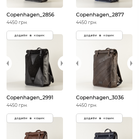
Copenhagen_2856
Copenhagen_2877
4450 грн.
4450 грн.
додати в кошик
додати в кошик
Copenhagen_2991
Copenhagen_3036
4450 грн.
4450 грн.
додати в кошик
додати в кошик