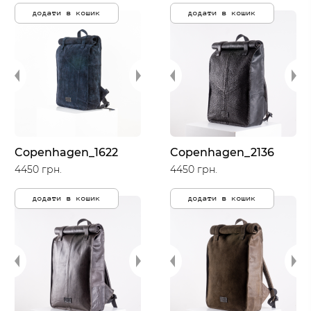
додати в кошик
додати в кошик
Copenhagen_1622
Copenhagen_2136
4450 грн.
4450 грн.
додати в кошик
додати в кошик