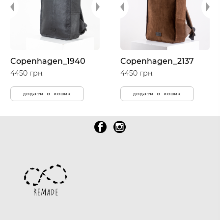
Copenhagen_1940
Copenhagen_2137
4450 грн.
4450 грн.
додати в кошик
додати в кошик