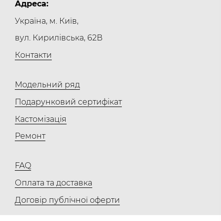
Адреса:
Україна, м. Київ,
вул. Кирилівська, 62В
Контакти
Модельний ряд
Подарунковий сертифікат
Кастомізація
Ремонт
FAQ
Оплата та доставка
Договір публічної оферти