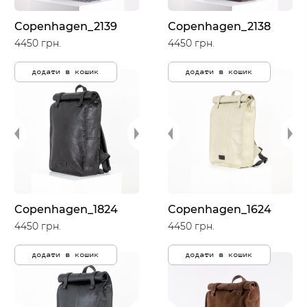
Copenhagen_2139
Copenhagen_2138
4450 грн.
4450 грн.
додати в кошик
додати в кошик
Copenhagen_1824
Copenhagen_1624
4450 грн.
4450 грн.
додати в кошик
додати в кошик