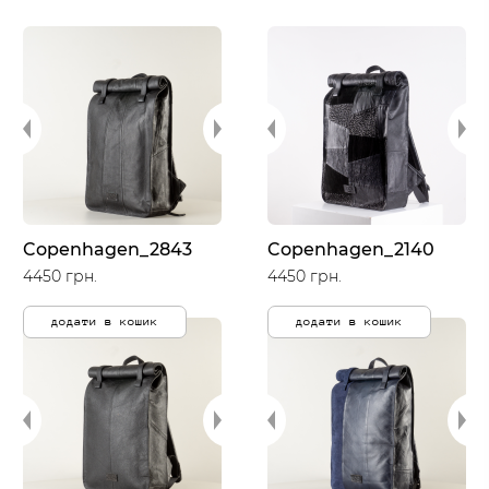
Copenhagen_2843
Copenhagen_2140
4450 грн.
4450 грн.
додати в кошик
додати в кошик