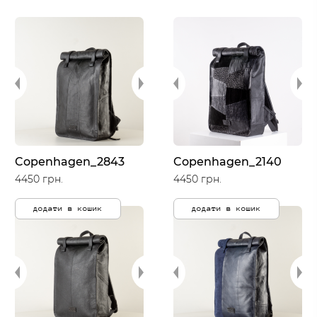
Copenhagen_2843
Copenhagen_2140
4450 грн.
4450 грн.
додати в кошик
додати в кошик