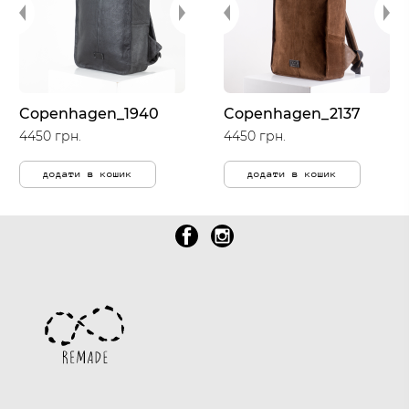
Copenhagen_1940
Copenhagen_2137
4450 грн.
4450 грн.
додати в кошик
додати в кошик