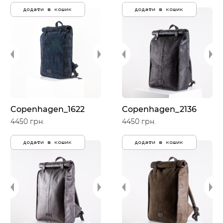
додати в кошик
додати в кошик
Copenhagen_1622
Copenhagen_2136
4450 грн.
4450 грн.
додати в кошик
додати в кошик