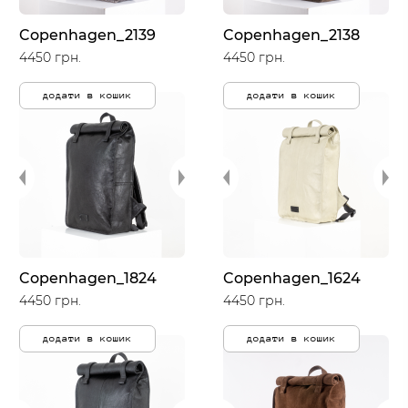
Copenhagen_2139
Copenhagen_2138
4450 грн.
4450 грн.
додати в кошик
додати в кошик
Copenhagen_1824
Copenhagen_1624
4450 грн.
4450 грн.
додати в кошик
додати в кошик