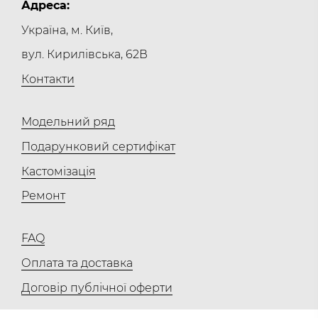
Адреса:
Україна, м. Київ,
вул. Кирилівська, 62В
Контакти
Модельний ряд
Подарунковий сертифікат
Кастомізація
Ремонт
FAQ
Оплата та доставка
Договір публічної оферти