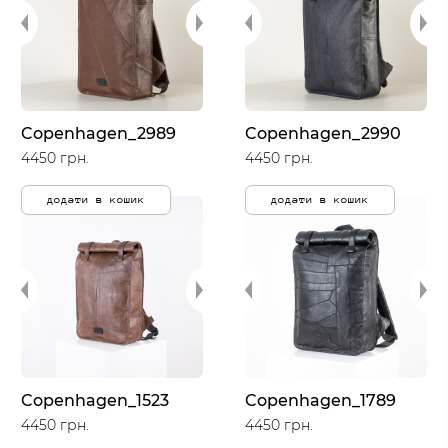
Copenhagen_2989
Copenhagen_2990
4450 грн.
4450 грн.
додати в кошик
додати в кошик
Copenhagen_1523
Copenhagen_1789
4450 грн.
4450 грн.