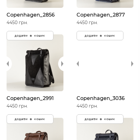
Copenhagen_2856
Copenhagen_2877
4450 грн.
4450 грн.
додати в кошик
додати в кошик
Copenhagen_2991
Copenhagen_3036
4450 грн.
4450 грн.
додати в кошик
додати в кошик