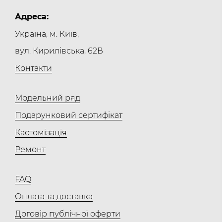
Адреса:
Україна, м. Київ,
вул. Кирилівська, 62В
Контакти
Модельний ряд
Подарунковий сертифікат
Кастомізація
Ремонт
FAQ
Оплата та доставка
Договір публічної оферти