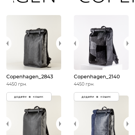
Copenhagen_2843
Copenhagen_2140
4450 грн.
4450 грн.
додати в кошик
додати в кошик