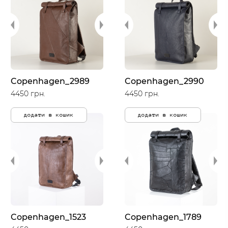
Copenhagen_2989
Copenhagen_2990
4450 грн.
4450 грн.
додати в кошик
додати в кошик
Copenhagen_1523
Copenhagen_1789