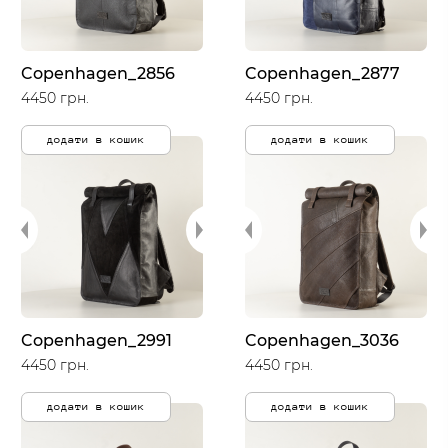
Copenhagen_2856
Copenhagen_2877
4450 грн.
4450 грн.
додати в кошик
додати в кошик
Copenhagen_2991
Copenhagen_3036
4450 грн.
4450 грн.
додати в кошик
додати в кошик