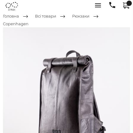
Головна
Всі товари
Рюкзаки
Copenhagen