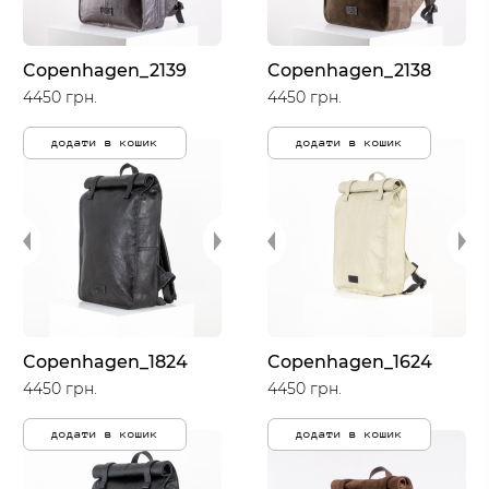
Copenhagen_2139
Copenhagen_2138
4450 грн.
4450 грн.
додати в кошик
додати в кошик
Copenhagen_1824
Copenhagen_1624
4450 грн.
4450 грн.
додати в кошик
додати в кошик