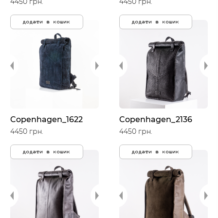
4450 грн.
4450 грн.
додати в кошик
додати в кошик
Copenhagen_1622
Copenhagen_2136
4450 грн.
4450 грн.
додати в кошик
додати в кошик