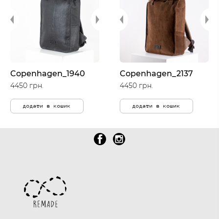
Copenhagen_1940
Copenhagen_2137
4450 грн.
4450 грн.
додати в кошик
додати в кошик