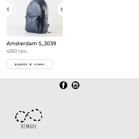
Amsterdam S_3039
4350 грн.
додати в кошик