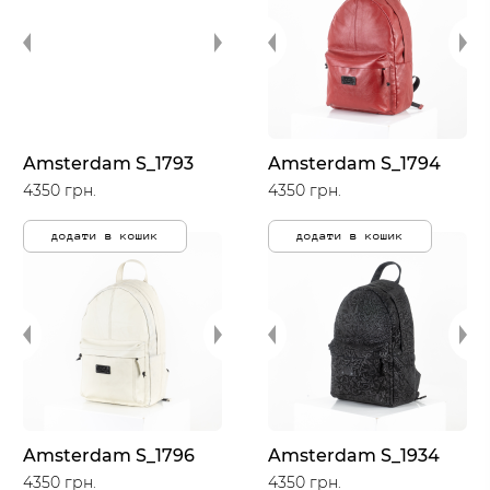
Amsterdam S_1793
Amsterdam S_1794
4350 грн.
4350 грн.
додати в кошик
додати в кошик
Amsterdam S_1796
Amsterdam S_1934
4350 грн.
4350 грн.