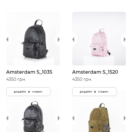
Amsterdam S_1035
Amsterdam S_1520
4350 грн.
4350 грн.
додати в кошик
додати в кошик