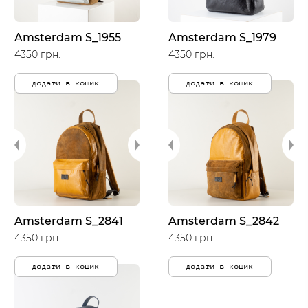
Amsterdam S_1955
Amsterdam S_1979
4350 грн.
4350 грн.
додати в кошик
додати в кошик
Amsterdam S_2841
Amsterdam S_2842
4350 грн.
4350 грн.
додати в кошик
додати в кошик