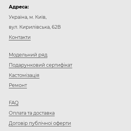
Адреса:
Україна, м. Київ,
вул. Кирилівська, 62В
Контакти
Модельний ряд
Подарунковий сертифікат
Кастомізація
Ремонт
FAQ
Оплата та доставка
Договір публічної оферти