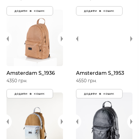
додати в кошик
додати в кошик
Amsterdam S_1936
Amsterdam S_1953
4350 грн.
4550 грн.
додати в кошик
додати в кошик