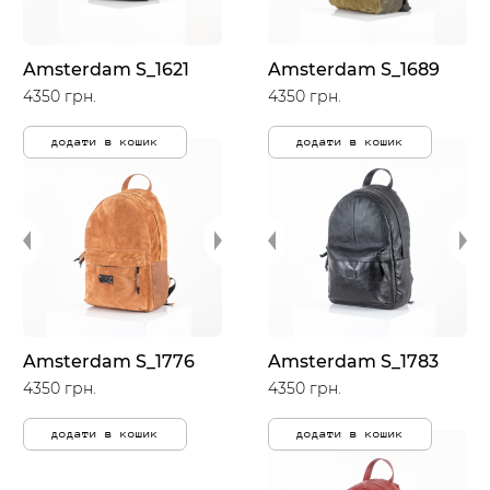
Amsterdam S_1621
Amsterdam S_1689
4350 грн.
4350 грн.
додати в кошик
додати в кошик
Amsterdam S_1776
Amsterdam S_1783
4350 грн.
4350 грн.
додати в кошик
додати в кошик