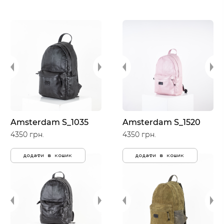
Amsterdam S_1035
Amsterdam S_1520
4350 грн.
4350 грн.
додати в кошик
додати в кошик