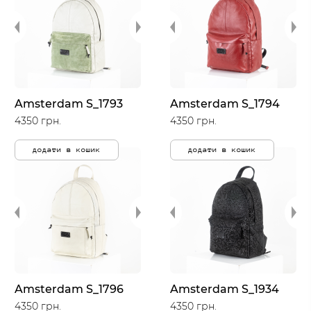
Amsterdam S_1793
Amsterdam S_1794
4350 грн.
4350 грн.
додати в кошик
додати в кошик
Amsterdam S_1796
Amsterdam S_1934
4350 грн.
4350 грн.