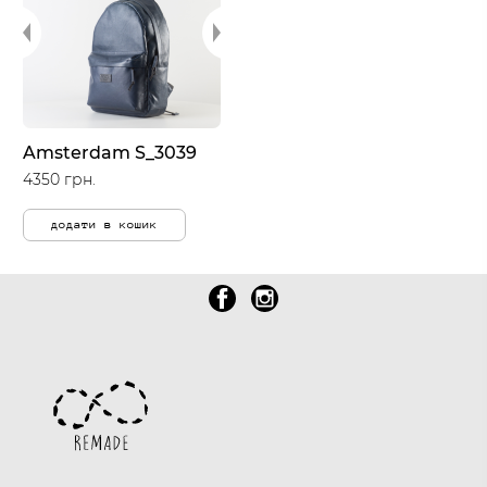
Amsterdam S_3039
4350 грн.
додати в кошик