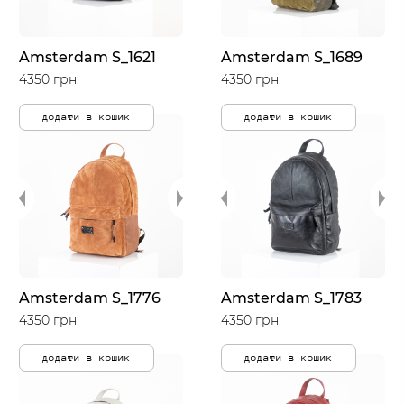
Amsterdam S_1621
Amsterdam S_1689
4350 грн.
4350 грн.
додати в кошик
додати в кошик
Amsterdam S_1776
Amsterdam S_1783
4350 грн.
4350 грн.
додати в кошик
додати в кошик