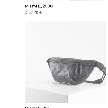
Miami L_2000
2150 грн.