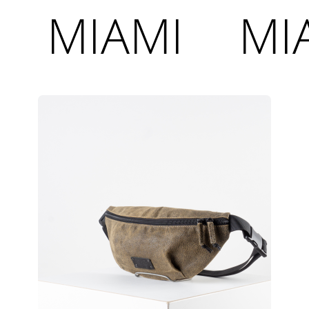
MIAMI
MIAM