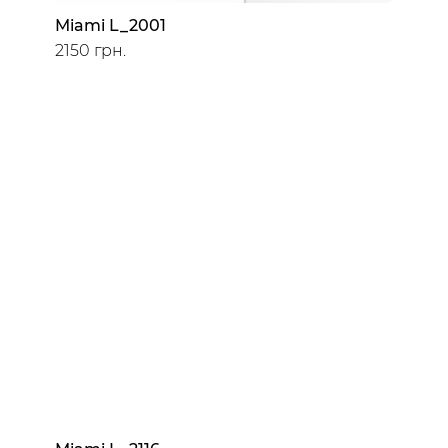
Miami L_2001
2150 грн.