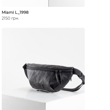
Miami L_1998
2150 грн.