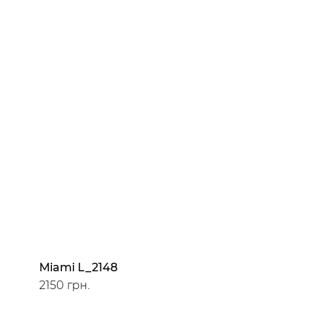
Miami L_2148
2150 грн.