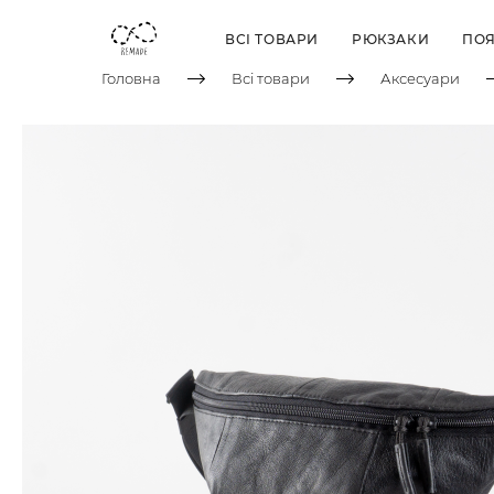
ВСІ ТОВАРИ
РЮКЗАКИ
ПОЯ
Головна
Всі товари
Аксесуари