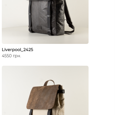
Liverpool_2425
4550 грн.