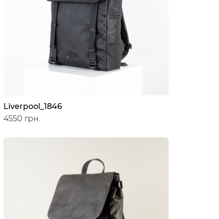
Liverpool_1846
4550 грн.