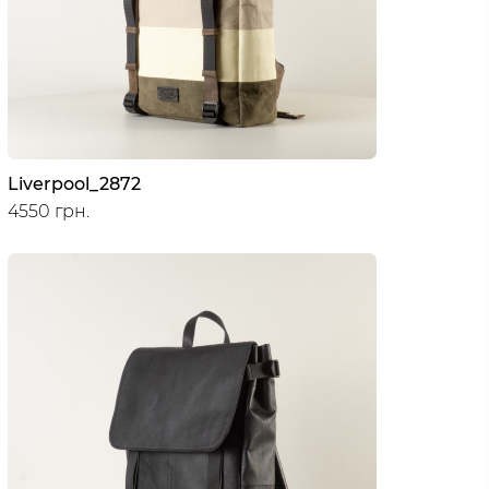
Liverpool_2872
4550 грн.