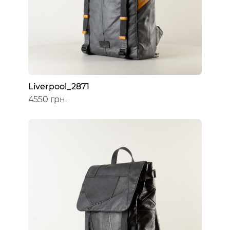
Liverpool_2871
4550 грн.