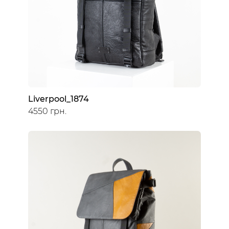
Liverpool_1874
4550 грн.