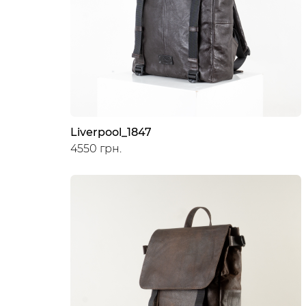
Liverpool_1847
4550 грн.