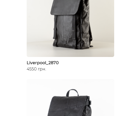
Liverpool_2870
4550 грн.