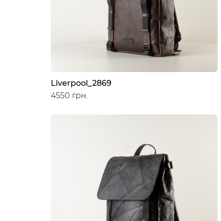
Liverpool_2869
4550 грн.