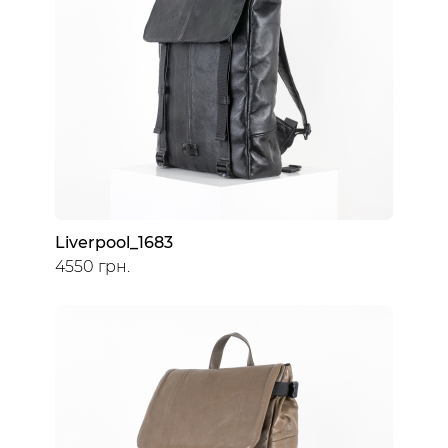
Liverpool_1683
4550 грн.