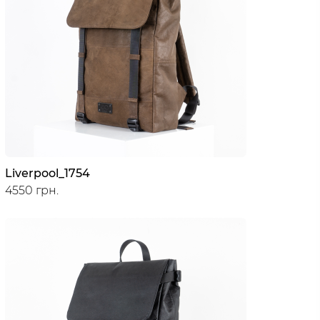
Liverpool_1754
4550 грн.