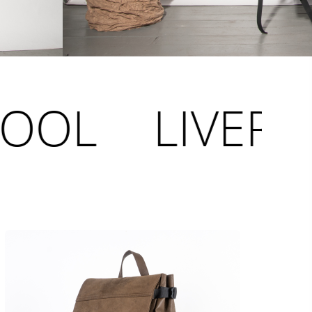
LIVERPOOL