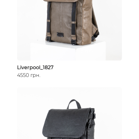
Liverpool_1827
4550 грн.