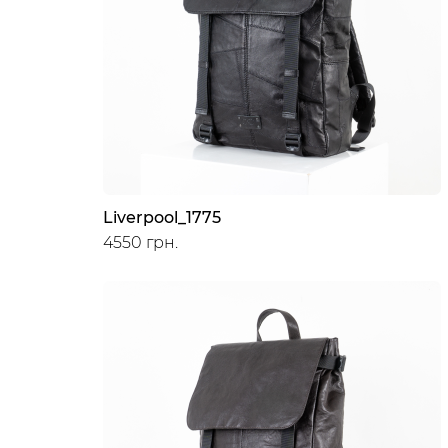
Liverpool_1775
4550 грн.