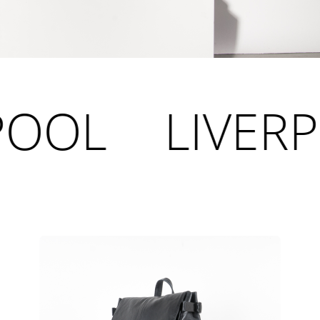
LIVERPOOL