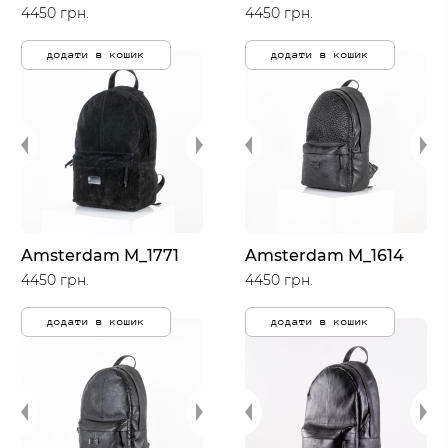
4450 грн.
4450 грн.
додати в кошик
додати в кошик
Amsterdam M_1771
Amsterdam M_1614
4450 грн.
4450 грн.
додати в кошик
додати в кошик