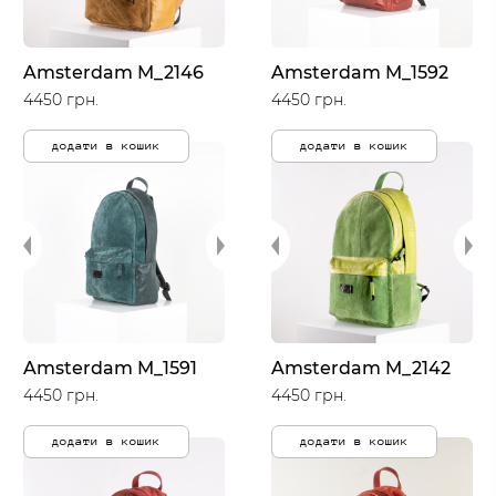
Amsterdam M_2146
Amsterdam M_1592
4450 грн.
4450 грн.
додати в кошик
додати в кошик
Amsterdam M_1591
Amsterdam M_2142
4450 грн.
4450 грн.
додати в кошик
додати в кошик