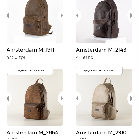
Amsterdam M_1911
Amsterdam M_2143
4450 грн.
4450 грн.
додати в кошик
додати в кошик
Amsterdam M_2864
Amsterdam M_2910