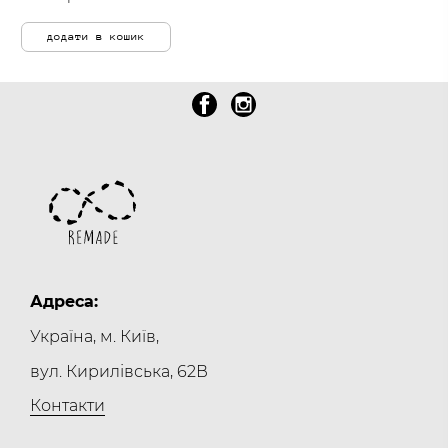
додати в кошик
Адреса:
Україна, м. Київ,
вул. Кирилівська, 62В
Контакти