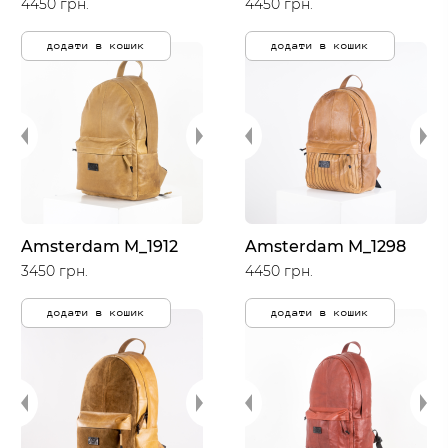
4450 грн.
4450 грн.
додати в кошик
додати в кошик
Amsterdam M_1912
Amsterdam M_1298
3450 грн.
4450 грн.
додати в кошик
додати в кошик