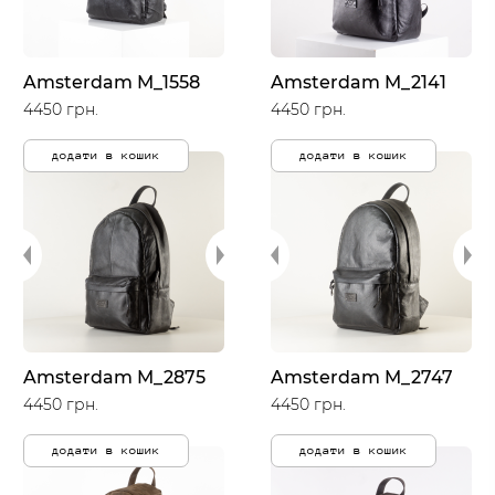
Amsterdam M_1558
Amsterdam M_2141
4450 грн.
4450 грн.
додати в кошик
додати в кошик
Amsterdam M_2875
Amsterdam M_2747
4450 грн.
4450 грн.
додати в кошик
додати в кошик