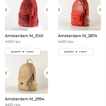
Amsterdam M_2145
Amsterdam M_2874
4450 грн.
4450 грн.
додати в кошик
додати в кошик
Amsterdam M_2994
4450 грн.