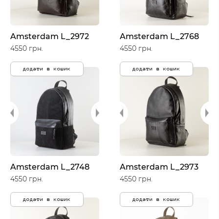
Amsterdam L_2972
Amsterdam L_2768
4550 грн.
4550 грн.
додати в кошик
додати в кошик
Amsterdam L_2748
Amsterdam L_2973
4550 грн.
4550 грн.
додати в кошик
додати в кошик