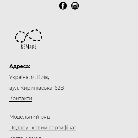
Адреса:
Україна, м. Київ,
вул. Кирилівська, 62В
Контакти
Модельний ряд
Подарунковий сертифікат