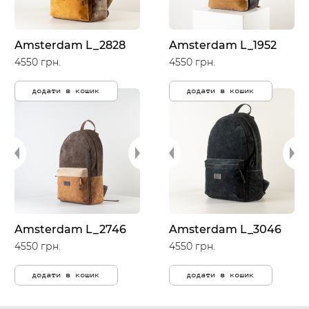
Amsterdam L_2828
Amsterdam L_1952
4550 грн.
4550 грн.
додати в кошик
додати в кошик
Amsterdam L_2746
Amsterdam L_3046
4550 грн.
4550 грн.
додати в кошик
додати в кошик