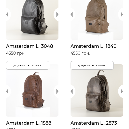
Amsterdam L_3048
Amsterdam L_1840
4550 грн.
4550 грн.
додати в кошик
додати в кошик
Amsterdam L_1588
Amsterdam L_2873