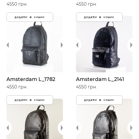
4550 грн.
4550 грн.
додати в кошик
додати в кошик
Amsterdam L_1782
Amsterdam L_2141
4550 грн.
4550 грн.
додати в кошик
додати в кошик