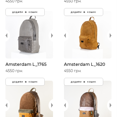
4550 грн.
4550 грн.
додати в кошик
додати в кошик
Amsterdam L_1765
Amsterdam L_1620
4550 грн.
4550 грн.
додати в кошик
додати в кошик