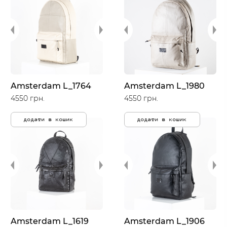
Amsterdam L_1764
Amsterdam L_1980
4550 грн.
4550 грн.
додати в кошик
додати в кошик
Amsterdam L_1619
Amsterdam L_1906